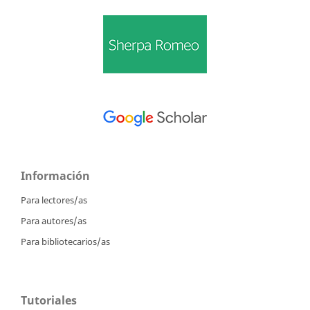
Información
Para lectores/as
Para autores/as
Para bibliotecarios/as
Tutoriales