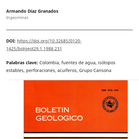
Armando Díaz Granados
Ingeominas
DOI:
https://doi.org/10.32685/0120-
1425/bolgeol29.1.1988.231
Palabras clave:
Colombia, fuentes de agua, isótopos
estables, perforaciones, acuíferos, Grupo Cansona