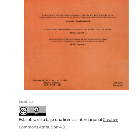
Licencia
Esta obra está bajo una licencia internacional
Creative
Commons Atribución 4.0
.