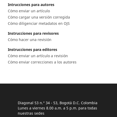
Intrucciones para autores
Cómo enviar un artículo
Cómo cargar una versión corregida
Cómo diligenciar metadatos en OJS
Instrucciones para revisores
Cómo hacer una revisión
Instrucciones para editores
Cómo enviar un artículo a revisión
Cómo enviar correcciones a los autores
Diagonal 53 n.° 34 - 53, Bogotá D.C. Colombia
Lunes a viernes 8.00 a.m. a 5 p.m. para todas
nuestras sedes