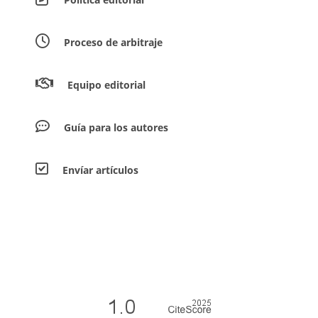
Proceso de arbitraje
Equipo editorial
Guía para los autores
Envíar artículos