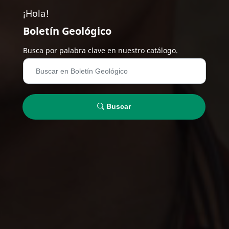
¡Hola!
Boletín Geológico
Busca por palabra clave en nuestro catálogo.
Buscar