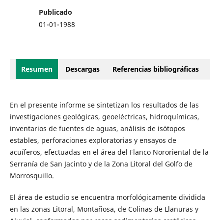
Publicado
01-01-1988
Resumen
Descargas
Referencias bibliográficas
En el presente informe se sintetizan los resultados de las
investigaciones geológicas, geoeléctricas, hidroquímicas,
inventarios de fuentes de aguas, análisis de isótopos
estables, perforaciones exploratorias y ensayos de
acuíferos, efectuadas en el área del Flanco Nororiental de la
Serranía de San Jacinto y de la Zona Litoral del Golfo de
Morrosquillo.
El área de estudio se encuentra morfológicamente dividida
en las zonas Litoral, Montañosa, de Colinas de Llanuras y