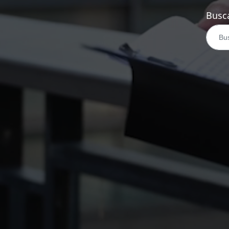
Busca