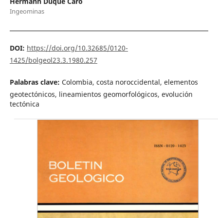
Hermann Duque Caro
Ingeominas
DOI:
https://doi.org/10.32685/0120-
1425/bolgeol23.3.1980.257
Palabras clave:
Colombia, costa noroccidental, elementos
geotectónicos, lineamientos geomorfológicos, evolución
tectónica