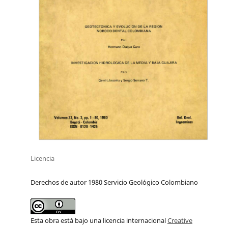
Licencia
Derechos de autor 1980 Servicio Geológico Colombiano
Esta obra está bajo una licencia internacional
Creative