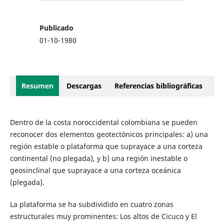
Publicado
01-10-1980
Resumen
Descargas
Referencias bibliográficas
Dentro de la costa noroccidental colombiana se pueden
reconocer dos elementos geotectónicos principales: a) una
región estable o plataforma que suprayace a una corteza
continental (no plegada), y b) una región inestable o
geosinclinal que suprayace a una corteza oceánica
(plegada).
La plataforma se ha subdividido en cuatro zonas
estructurales muy prominentes: Los altos de Cicuco y El