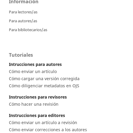
Información
Para lectores/as
Para autores/as
Para bibliotecarios/as
Tutoriales
Intrucciones para autores
Cómo enviar un artículo
Cómo cargar una versión corregida
Cómo diligenciar metadatos en OJS
Instrucciones para revisores
Cómo hacer una revisión
Instrucciones para editores
Cómo enviar un artículo a revisión
Cómo enviar correcciones a los autores