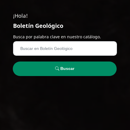
¡Hola!
Boletín Geológico
Busca por palabra clave en nuestro catálogo.
Buscar