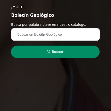
¡Hola!
Boletín Geológico
Busca por palabra clave en nuestro catálogo.
Buscar