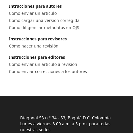
Intrucciones para autores
Cómo enviar un artículo
Cómo cargar una versión corregida
Cómo diligenciar metadatos en OJS
Instrucciones para revisores
Cómo hacer una revisión
Instrucciones para editores
Cómo enviar un artículo a revisión
Cómo enviar correcciones a los autores
Diagonal 53 n.° 34 - 53, Bogotá D.C. Colombia
Lunes a viernes 8.00 a.m. a 5 p.m. para todas
nuestras sedes