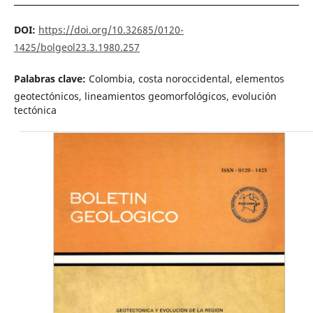
DOI:
https://doi.org/10.32685/0120-
1425/bolgeol23.3.1980.257
Palabras clave:
Colombia, costa noroccidental, elementos
geotectónicos, lineamientos geomorfológicos, evolución
tectónica