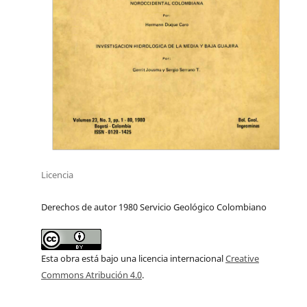
Licencia
Derechos de autor 1980 Servicio Geológico Colombiano
Esta obra está bajo una licencia internacional
Creative
Commons Atribución 4.0
.