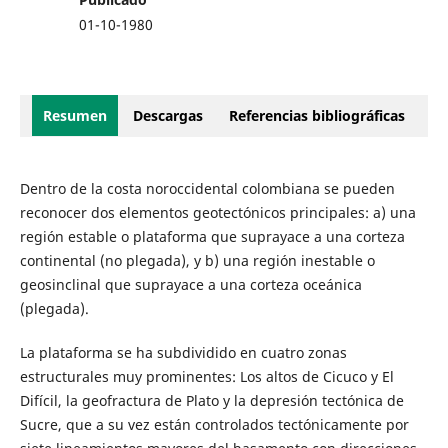
01-10-1980
Resumen
Descargas
Referencias bibliográficas
Dentro de la costa noroccidental colombiana se pueden
reconocer dos elementos geotectónicos principales: a) una
región estable o plataforma que suprayace a una corteza
continental (no plegada), y b) una región inestable o
geosinclinal que suprayace a una corteza oceánica
(plegada).
La plataforma se ha subdividido en cuatro zonas
estructurales muy prominentes: Los altos de Cicuco y El
Difícil, la geofractura de Plato y la depresión tectónica de
Sucre, que a su vez están controlados tectónicamente por