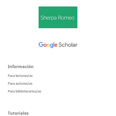
Información
Para lectores/as
Para autores/as
Para bibliotecarios/as
Tutoriales