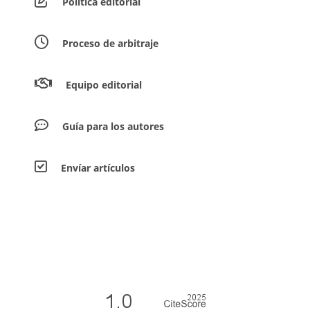
Política editorial
Proceso de arbitraje
Equipo editorial
Guía para los autores
Envíar artículos