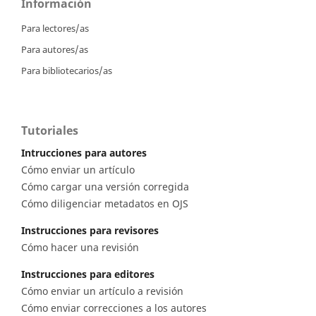
Información
Para lectores/as
Para autores/as
Para bibliotecarios/as
Tutoriales
Intrucciones para autores
Cómo enviar un artículo
Cómo cargar una versión corregida
Cómo diligenciar metadatos en OJS
Instrucciones para revisores
Cómo hacer una revisión
Instrucciones para editores
Cómo enviar un artículo a revisión
Cómo enviar correcciones a los autores