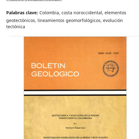
Palabras clave:
Colombia, costa noroccidental, elementos
geotectónicos, lineamientos geomorfológicos, evolución
tectónica