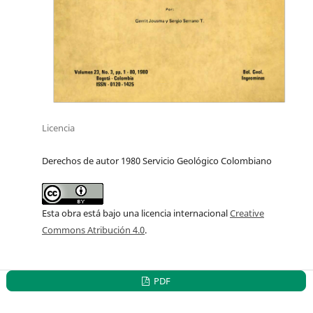
Licencia
Derechos de autor 1980 Servicio Geológico Colombiano
Esta obra está bajo una licencia internacional
Creative
Commons Atribución 4.0
.
PDF