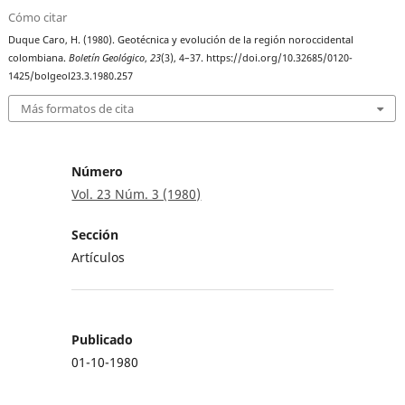
Cómo citar
Duque Caro, H. (1980). Geotécnica y evolución de la región noroccidental
colombiana.
Boletín Geológico
,
23
(3), 4–37. https://doi.org/10.32685/0120-
1425/bolgeol23.3.1980.257
Más formatos de cita
Número
Vol. 23 Núm. 3 (1980)
Sección
Artículos
Publicado
01-10-1980