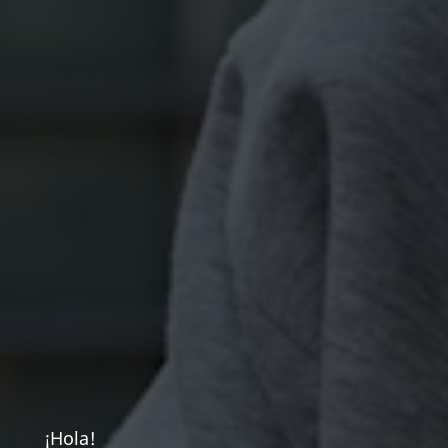
¡Hola!