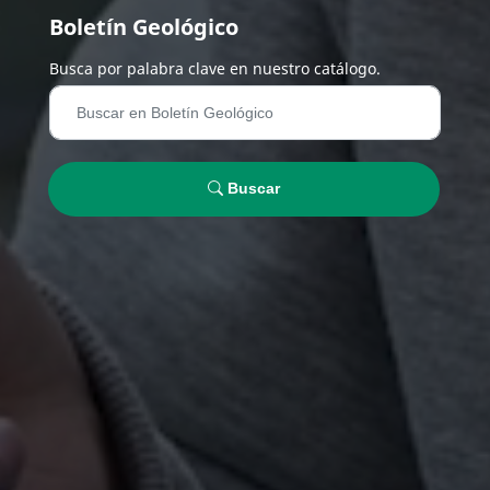
Boletín Geológico
Busca por palabra clave en nuestro catálogo.
Buscar