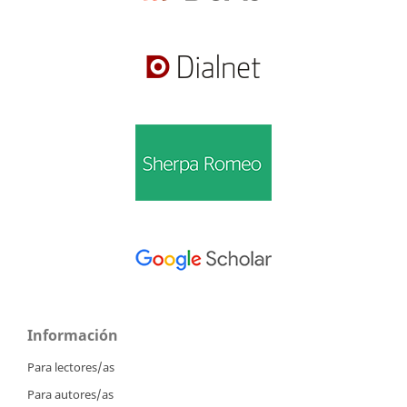
Información
Para lectores/as
Para autores/as