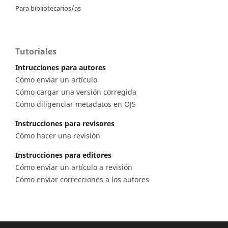
Para bibliotecarios/as
Tutoriales
Intrucciones para autores
Cómo enviar un artículo
Cómo cargar una versión corregida
Cómo diligenciar metadatos en OJS
Instrucciones para revisores
Cómo hacer una revisión
Instrucciones para editores
Cómo enviar un artículo a revisión
Cómo enviar correcciones a los autores