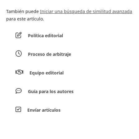
También puede
Iniciar una búsqueda de similitud avanzada
para este artículo.
Política editorial
Proceso de arbitraje
Equipo editorial
Guía para los autores
Envíar artículos