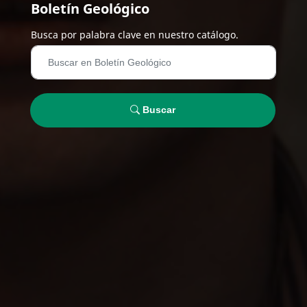
Boletín Geológico
Busca por palabra clave en nuestro catálogo.
Buscar