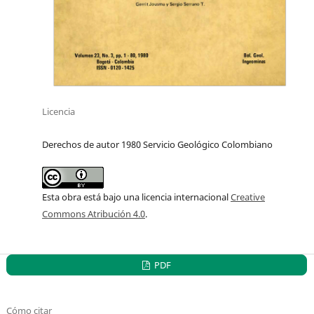
Licencia
Derechos de autor 1980 Servicio Geológico Colombiano
Esta obra está bajo una licencia internacional
Creative
Commons Atribución 4.0
.
PDF
Cómo citar