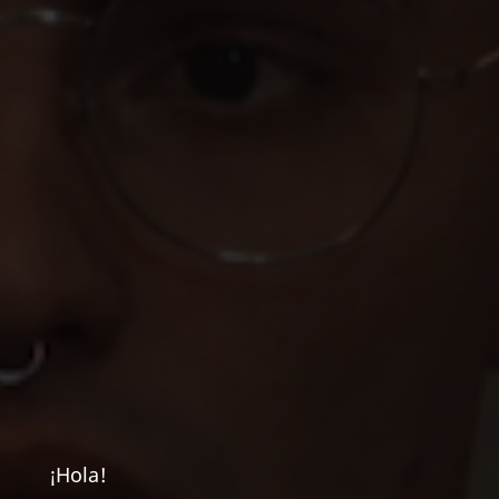
¡Hola!