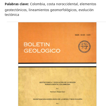
Palabras clave:
Colombia, costa noroccidental, elementos
geotectónicos, lineamientos geomorfológicos, evolución
tectónica