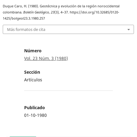
Duque Caro, H. (1980). Geotécnica y evolución de la región noroccidental
colombiana.
Boletín Geológico
,
23
(3), 4–37. https://doi.org/10.32685/0120-
1425/bolgeol23.3.1980.257
Más formatos de cita
Número
Vol. 23 Núm. 3 (1980)
Sección
Artículos
Publicado
01-10-1980