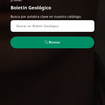
Boletín Geológico
Busca por palabra clave en nuestro catálogo.
Buscar