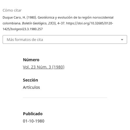
Cómo citar
Duque Caro, H. (1980). Geotécnica y evolución de la región noroccidental
colombiana.
Boletín Geológico
,
23
(3), 4–37. https://doi.org/10.32685/0120-
1425/bolgeol23.3.1980.257
Más formatos de cita
Número
Vol. 23 Núm. 3 (1980)
Sección
Artículos
Publicado
01-10-1980