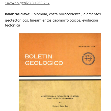
1425/bolgeol23.3.1980.257
Palabras clave:
Colombia, costa noroccidental, elementos
geotectónicos, lineamientos geomorfológicos, evolución
tectónica