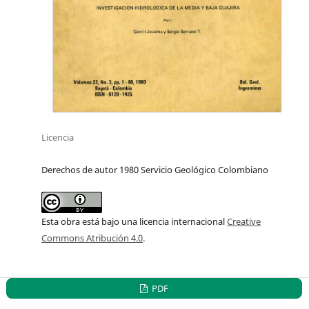
Licencia
Derechos de autor 1980 Servicio Geológico Colombiano
Esta obra está bajo una licencia internacional
Creative
Commons Atribución 4.0
.
PDF