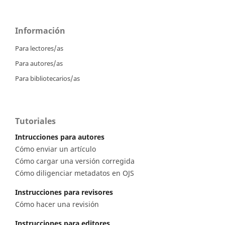
Información
Para lectores/as
Para autores/as
Para bibliotecarios/as
Tutoriales
Intrucciones para autores
Cómo enviar un artículo
Cómo cargar una versión corregida
Cómo diligenciar metadatos en OJS
Instrucciones para revisores
Cómo hacer una revisión
Instrucciones para editores