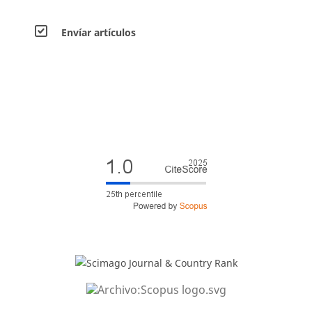
Envíar artículos