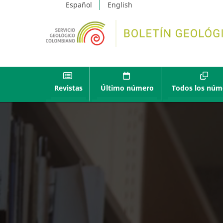
Español
English
Revistas
Último número
Todos los núm