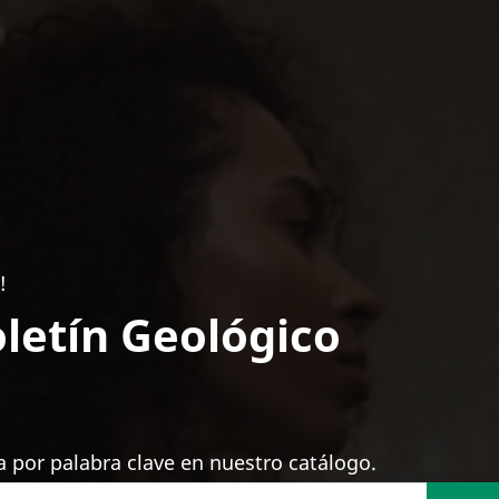
!
letín Geológico
 por palabra clave en nuestro catálogo.