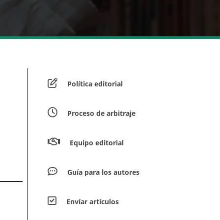
Política editorial
Proceso de arbitraje
Equipo editorial
Guía para los autores
Envíar artículos