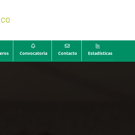
eros
Convocatoria
Contacto
Estadísticas