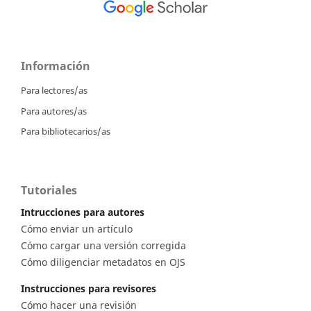
Información
Para lectores/as
Para autores/as
Para bibliotecarios/as
Tutoriales
Intrucciones para autores
Cómo enviar un artículo
Cómo cargar una versión corregida
Cómo diligenciar metadatos en OJS
Instrucciones para revisores
Cómo hacer una revisión