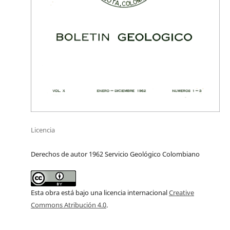
Licencia
Derechos de autor 1962 Servicio Geológico Colombiano
Esta obra está bajo una licencia internacional
Creative
Commons Atribución 4.0
.