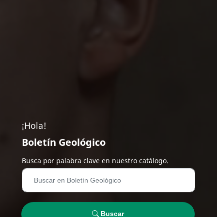
¡Hola!
Boletín Geológico
Busca por palabra clave en nuestro catálogo.
Buscar