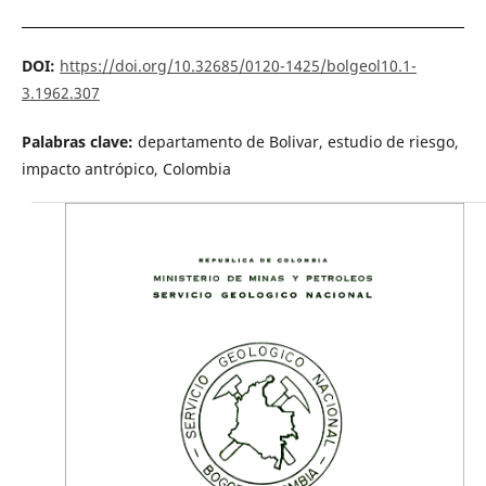
DOI:
https://doi.org/10.32685/0120-1425/bolgeol10.1-
3.1962.307
Palabras clave:
departamento de Bolivar, estudio de riesgo,
impacto antrópico, Colombia