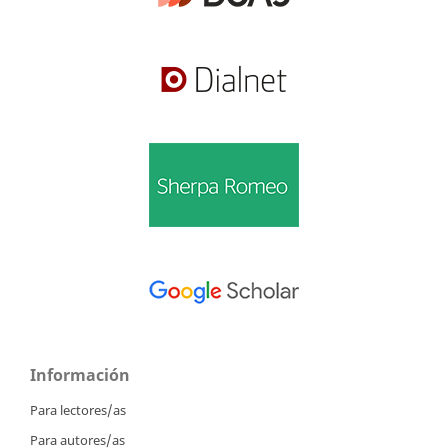
Información
Para lectores/as
Para autores/as