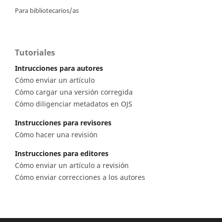
Para bibliotecarios/as
Tutoriales
Intrucciones para autores
Cómo enviar un artículo
Cómo cargar una versión corregida
Cómo diligenciar metadatos en OJS
Instrucciones para revisores
Cómo hacer una revisión
Instrucciones para editores
Cómo enviar un artículo a revisión
Cómo enviar correcciones a los autores