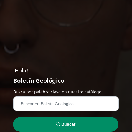
¡Hola!
Boletín Geológico
Busca por palabra clave en nuestro catálogo.
Buscar