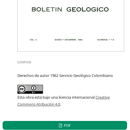
Licencia
Derechos de autor 1962 Servicio Geológico Colombiano
Esta obra está bajo una licencia internacional
Creative
Commons Atribución 4.0
.
PDF