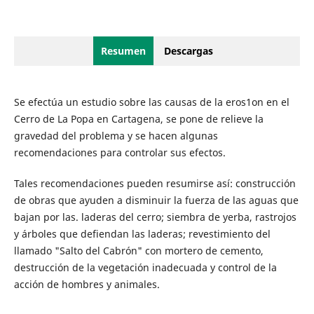
Resumen
Descargas
Se efectúa un estudio sobre las causas de la eros1on en el
Cerro de La Popa en Cartagena, se pone de relieve la
gravedad del problema y se hacen algunas
recomendaciones para controlar sus efectos.
Tales recomendaciones pueden resumirse así: construcción
de obras que ayuden a disminuir la fuerza de las aguas que
bajan por las. laderas del cerro; siembra de yerba, rastrojos
y árboles que defiendan las laderas; revestimiento del
llamado "Salto del Cabrón" con mortero de cemento,
destrucción de la vegetación inadecuada y control de la
acción de hombres y animales.