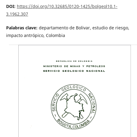
DOI:
https://doi.org/10.32685/0120-1425/bolgeol10.1-
3.1962.307
Palabras clave:
departamento de Bolivar, estudio de riesgo,
impacto antrópico, Colombia