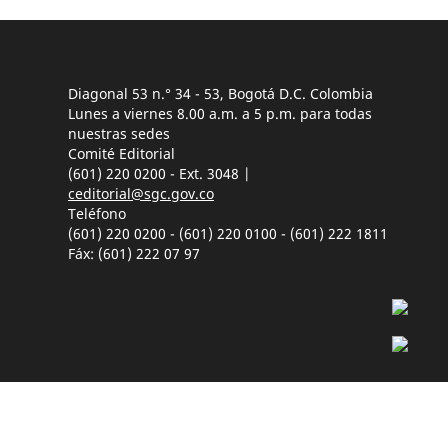
Diagonal 53 n.° 34 - 53, Bogotá D.C. Colombia
Lunes a viernes 8.00 a.m. a 5 p.m. para todas
nuestras sedes
Comité Editorial
(601) 220 0200 - Ext. 3048 |
ceditorial@sgc.gov.co
Teléfono
(601) 220 0200 - (601) 220 0100 - (601) 222 1811
Fáx: (601) 222 07 97