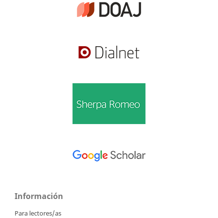
Información
Para lectores/as