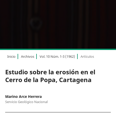
Inicio
Archivos
Vol. 10 Núm. 1-3 (1962)
Artículos
Estudio sobre la erosión en el
Cerro de la Popa, Cartagena
Marino Arce Herrera
Servicio Geológico Nacional