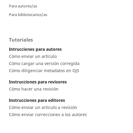
Para autores/as
Para bibliotecarios/as
Tutoriales
Intrucciones para autores
Cómo enviar un artículo
Cómo cargar una versión corregida
Cómo diligenciar metadatos en OJS
Instrucciones para revisores
Cómo hacer una revisión
Instrucciones para editores
Cómo enviar un artículo a revisión
Cómo enviar correcciones a los autores