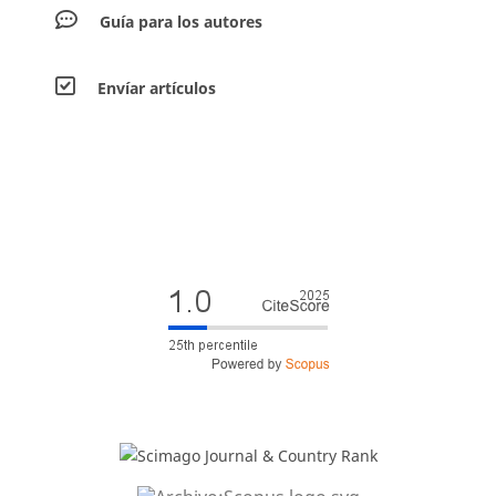
Guía para los autores
Envíar artículos