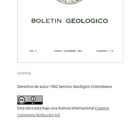
Licencia
Derechos de autor 1962 Servicio Geológico Colombiano
Esta obra está bajo una licencia internacional
Creative
Commons Atribución 4.0
.