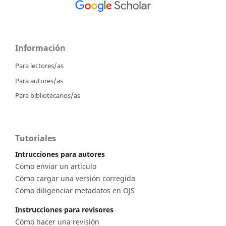
Información
Para lectores/as
Para autores/as
Para bibliotecarios/as
Tutoriales
Intrucciones para autores
Cómo enviar un artículo
Cómo cargar una versión corregida
Cómo diligenciar metadatos en OJS
Instrucciones para revisores
Cómo hacer una revisión