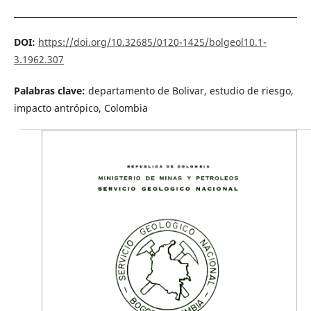
DOI:
https://doi.org/10.32685/0120-1425/bolgeol10.1-
3.1962.307
Palabras clave:
departamento de Bolivar, estudio de riesgo,
impacto antrópico, Colombia