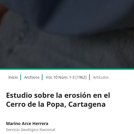
Inicio
Archivos
Vol. 10 Núm. 1-3 (1962)
Artículos
Estudio sobre la erosión en el
Cerro de la Popa, Cartagena
Marino Arce Herrera
Servicio Geológico Nacional