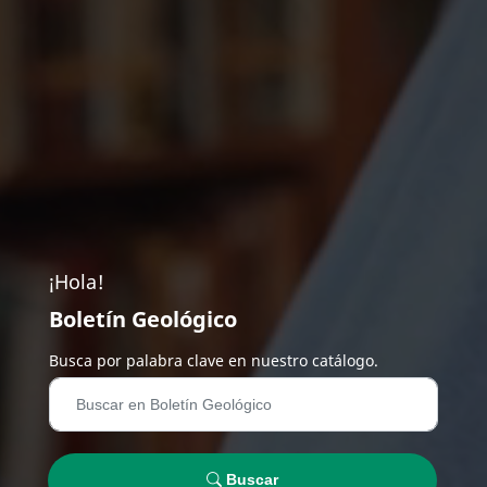
¡Hola!
Boletín Geológico
Busca por palabra clave en nuestro catálogo.
Buscar