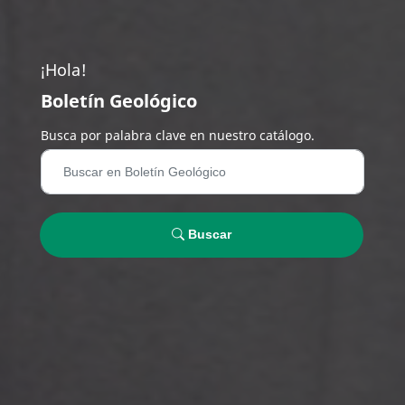
¡Hola!
Boletín Geológico
Busca por palabra clave en nuestro catálogo.
Buscar