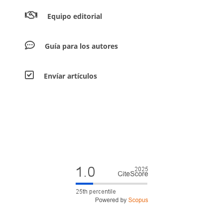
Equipo editorial
Guía para los autores
Envíar artículos