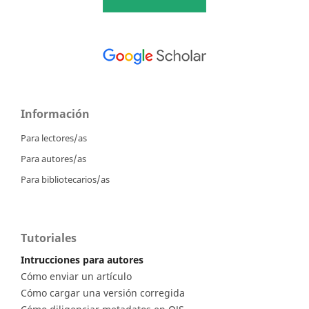
Información
Para lectores/as
Para autores/as
Para bibliotecarios/as
Tutoriales
Intrucciones para autores
Cómo enviar un artículo
Cómo cargar una versión corregida