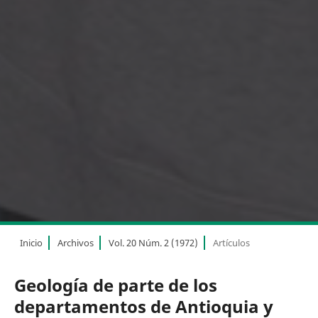
Inicio
Archivos
Vol. 20 Núm. 2 (1972)
Artículos
Geología de parte de los
departamentos de Antioquia y