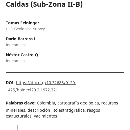
Caldas (Sub-Zona II-B)
Tomas Feininger
U. S. Geological Survey
Darío Barrero L.
Ingeominas
Néstor Castro Q.
Ingeominas
DOI:
https://doi.org/10.32685/0120-
1425/bolgeol20.2.1972.321
Palabras clave:
Colombia, cartografía geológica, recursos
minerales, descripción lito estratigráfica, rasgos
estructurales, yacimientos