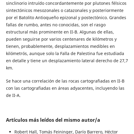
sinclinorio intruído concordantemente por plutones félsicos
sintectónicos mesozonales o catazonales y posteriormente
por el Batolito Antioqueño epizonal y postectónico. Grandes
fallas de rumbo, antes no conocidas, son el rasgo
estructural más prominente en II-B. Algunas de ellas,
pueden seguirse por varios centenares de kilómetros y
tienen, probablemente, desplazamientos medibles en
kilómetrós, aunque solo la Falla de Palestina fue estudiada
en detalle y tiene un desplazamiento lateral derecho de 27,7
km.
Se hace una correlación de las rocas cartografiadas en II-B
con las cartografiadas en áreas adyacentes, incluyendo las
de II-A.
Artículos más leídos del mismo autor/a
Robert Hall, Tomás Feininger, Darío Barrero, Héctor