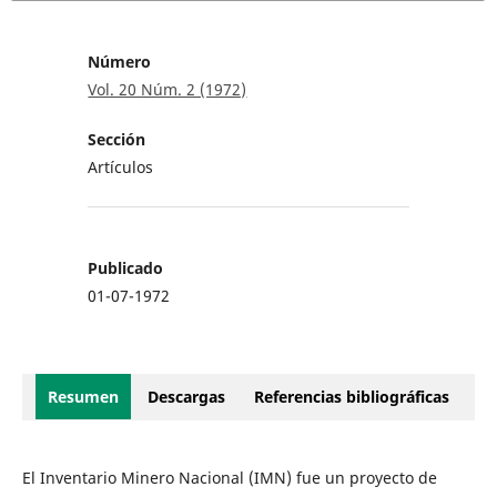
Número
Vol. 20 Núm. 2 (1972)
Sección
Artículos
Publicado
01-07-1972
Resumen
Descargas
Referencias bibliográficas
El Inventario Minero Nacional (IMN) fue un proyecto de