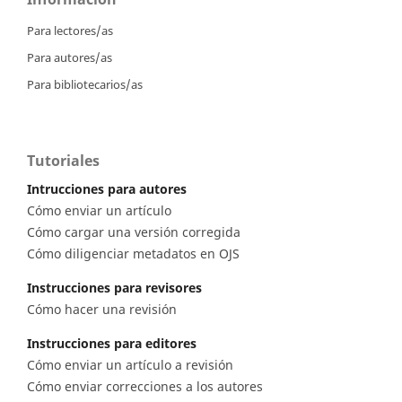
Para lectores/as
Para autores/as
Para bibliotecarios/as
Tutoriales
Intrucciones para autores
Cómo enviar un artículo
Cómo cargar una versión corregida
Cómo diligenciar metadatos en OJS
Instrucciones para revisores
Cómo hacer una revisión
Instrucciones para editores
Cómo enviar un artículo a revisión
Cómo enviar correcciones a los autores