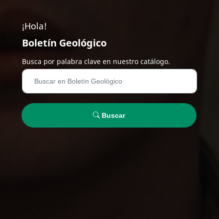
¡Hola!
Boletín Geológico
Busca por palabra clave en nuestro catálogo.
Buscar