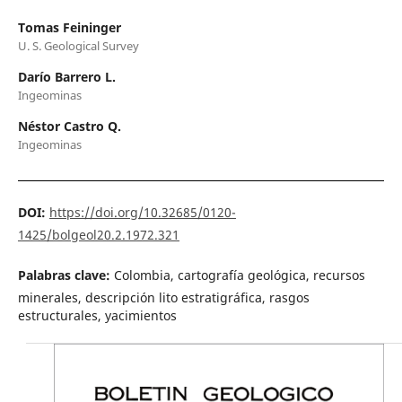
Tomas Feininger
U. S. Geological Survey
Darío Barrero L.
Ingeominas
Néstor Castro Q.
Ingeominas
DOI:
https://doi.org/10.32685/0120-
1425/bolgeol20.2.1972.321
Palabras clave:
Colombia, cartografía geológica, recursos
minerales, descripción lito estratigráfica, rasgos
estructurales, yacimientos