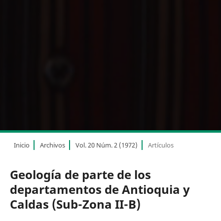
Inicio
Archivos
Vol. 20 Núm. 2 (1972)
Artículos
Geología de parte de los
departamentos de Antioquia y
Caldas (Sub-Zona II-B)