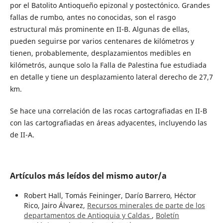
por el Batolito Antioqueño epizonal y postectónico. Grandes
fallas de rumbo, antes no conocidas, son el rasgo
estructural más prominente en II-B. Algunas de ellas,
pueden seguirse por varios centenares de kilómetros y
tienen, probablemente, desplazamientos medibles en
kilómetrós, aunque solo la Falla de Palestina fue estudiada
en detalle y tiene un desplazamiento lateral derecho de 27,7
km.
Se hace una correlación de las rocas cartografiadas en II-B
con las cartografiadas en áreas adyacentes, incluyendo las
de II-A.
Artículos más leídos del mismo autor/a
Robert Hall, Tomás Feininger, Darío Barrero, Héctor
Rico, Jairo Álvarez,
Recursos minerales de parte de los
departamentos de Antioquia y Caldas
,
Boletín