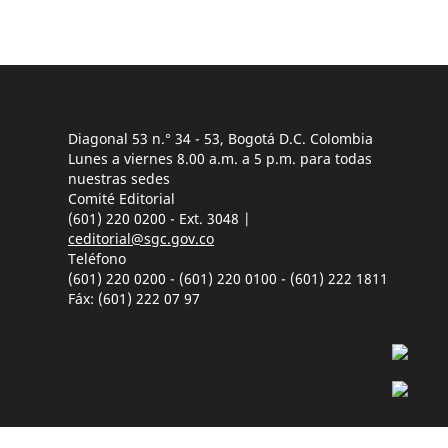
Diagonal 53 n.° 34 - 53, Bogotá D.C. Colombia
Lunes a viernes 8.00 a.m. a 5 p.m. para todas
nuestras sedes
Comité Editorial
(601) 220 0200 - Ext. 3048 |
ceditorial@sgc.gov.co
Teléfono
(601) 220 0200 - (601) 220 0100 - (601) 222 1811
Fáx: (601) 222 07 97