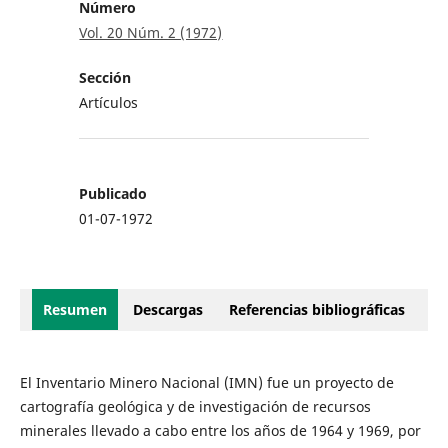
Número
Vol. 20 Núm. 2 (1972)
Sección
Artículos
Publicado
01-07-1972
Resumen
Descargas
Referencias bibliográficas
El Inventario Minero Nacional (IMN) fue un proyecto de
cartografía geológica y de investigación de recursos
minerales llevado a cabo entre los años de 1964 y 1969, por