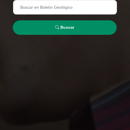
Buscar