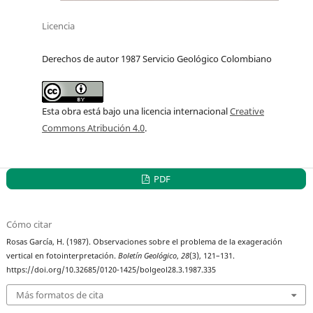
Licencia
Derechos de autor 1987 Servicio Geológico Colombiano
Esta obra está bajo una licencia internacional
Creative
Commons Atribución 4.0
.
PDF
Cómo citar
Rosas García, H. (1987). Observaciones sobre el problema de la exageración
vertical en fotointerpretación.
Boletín Geológico
,
28
(3), 121–131.
https://doi.org/10.32685/0120-1425/bolgeol28.3.1987.335
Más formatos de cita