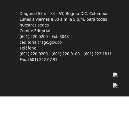
Diagonal 53 n.° 34 - 53, Bogotá D.C. Colombia
Lunes a viernes 8.00 a.m. a 5 p.m. para todas
nuestras sedes
Comité Editorial
(601) 220 0200 - Ext. 3048 |
ceditorial@sgc.gov.co
Teléfono
(601) 220 0200 - (601) 220 0100 - (601) 222 1811
Fáx: (601) 222 07 97