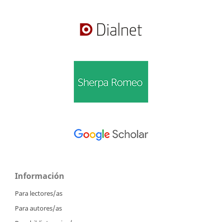
Información
Para lectores/as
Para autores/as