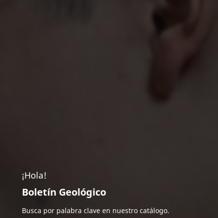
¡Hola!
Boletín Geológico
Busca por palabra clave en nuestro catálogo.