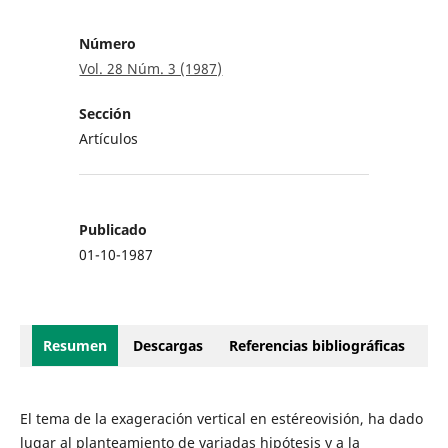
Número
Vol. 28 Núm. 3 (1987)
Sección
Artículos
Publicado
01-10-1987
Resumen
Descargas
Referencias bibliográficas
El tema de la exageración vertical en estéreovisión, ha dado
lugar al planteamiento de variadas hipótesis y a la