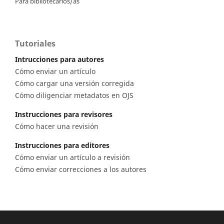
Para bibliotecarios/as
Tutoriales
Intrucciones para autores
Cómo enviar un artículo
Cómo cargar una versión corregida
Cómo diligenciar metadatos en OJS
Instrucciones para revisores
Cómo hacer una revisión
Instrucciones para editores
Cómo enviar un artículo a revisión
Cómo enviar correcciones a los autores