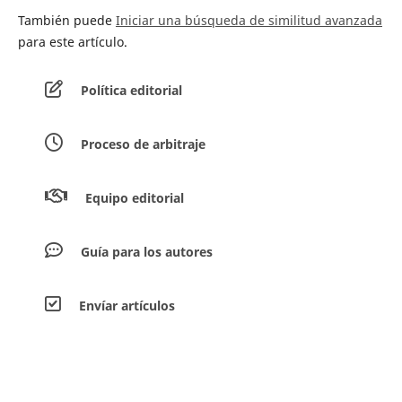
También puede
Iniciar una búsqueda de similitud avanzada
para este artículo.
Política editorial
Proceso de arbitraje
Equipo editorial
Guía para los autores
Envíar artículos