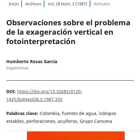
Inicio
Archivos
Vol. 28 Núm. 3 (1987)
Artículos
Observaciones sobre el problema
de la exageración vertical en
fotointerpretación
Humberto Rosas García
Ingeominas
DOI:
https://doi.org/10.32685/0120-
1425/bolgeol28.3.1987.335
Palabras clave:
Colombia, fuentes de agua, isótopos
estables, perforaciones, acuíferos, Grupo Cansona