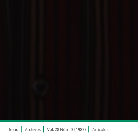
Inicio
Archivos
Vol. 28 Núm. 3 (1987)
Artículos