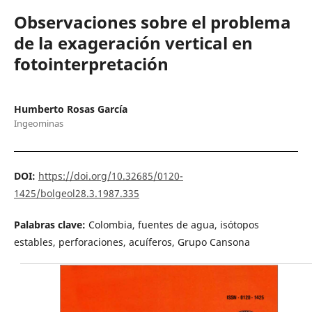
Observaciones sobre el problema
de la exageración vertical en
fotointerpretación
Humberto Rosas García
Ingeominas
DOI:
https://doi.org/10.32685/0120-
1425/bolgeol28.3.1987.335
Palabras clave:
Colombia, fuentes de agua, isótopos
estables, perforaciones, acuíferos, Grupo Cansona