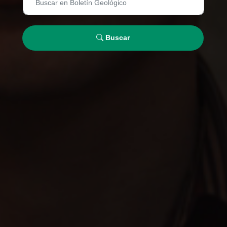
Buscar