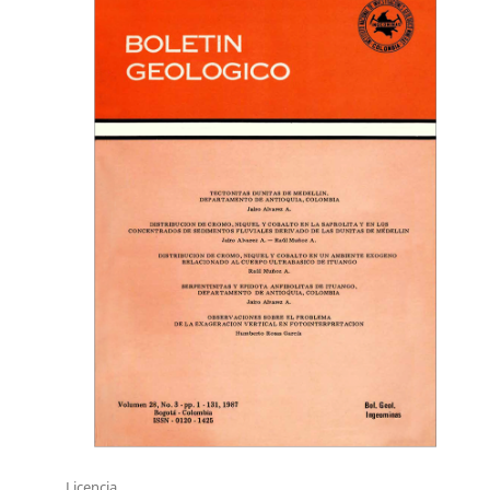
Licencia