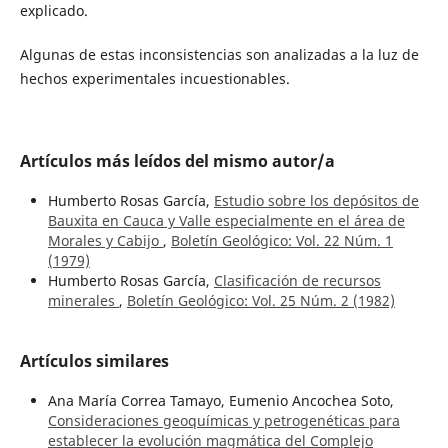
explicado.
Algunas de estas inconsistencias son analizadas a la luz de
hechos experimentales incuestionables.
Artículos más leídos del mismo autor/a
Humberto Rosas García,
Estudio sobre los depósitos de
Bauxita en Cauca y Valle especialmente en el área de
Morales y Cabijo
,
Boletín Geológico: Vol. 22 Núm. 1
(1979)
Humberto Rosas García,
Clasificación de recursos
minerales
,
Boletín Geológico: Vol. 25 Núm. 2 (1982)
Artículos similares
Ana María Correa Tamayo, Eumenio Ancochea Soto,
Consideraciones geoquímicas y petrogenéticas para
establecer la evolución magmática del Complejo