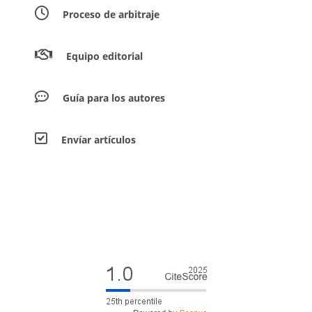
Proceso de arbitraje
Equipo editorial
Guía para los autores
Envíar artículos