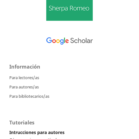
Información
Para lectores/as
Para autores/as
Para bibliotecarios/as
Tutoriales
Intrucciones para autores