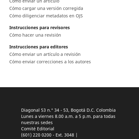
Cómo enviar un artículo
Cómo cargar una versión corregida
Cómo diligenciar metadatos en OJS
Instrucciones para revisores
Cómo hacer una revisión
Instrucciones para editores
Cómo enviar un artículo a revisión
Cómo enviar correcciones a los autores
Diagonal 53 n.° 34 - 53, Bogotá D.C. Colombia
Lunes a viernes 8.00 a.m. a 5 p.m. para todas
nuestras sedes
Comité Editorial
(601) 220 0200 - Ext. 3048 |