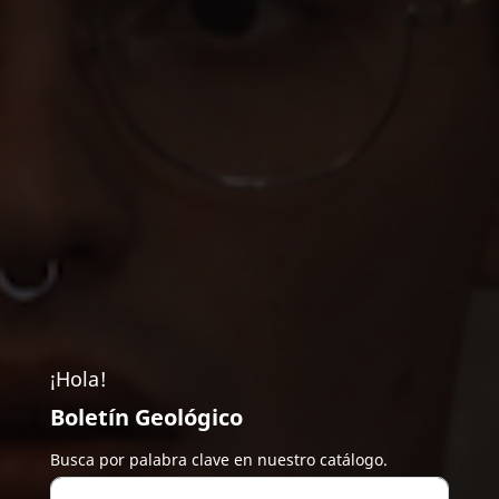
¡Hola!
Boletín Geológico
Busca por palabra clave en nuestro catálogo.