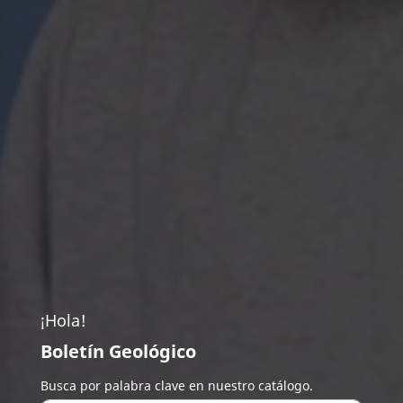
¡Hola!
Boletín Geológico
Busca por palabra clave en nuestro catálogo.