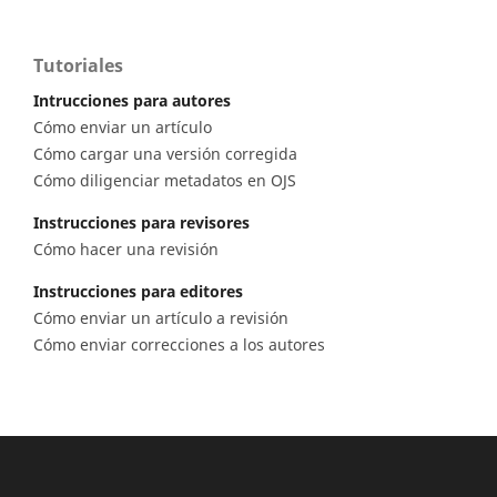
Tutoriales
Intrucciones para autores
Cómo enviar un artículo
Cómo cargar una versión corregida
Cómo diligenciar metadatos en OJS
Instrucciones para revisores
Cómo hacer una revisión
Instrucciones para editores
Cómo enviar un artículo a revisión
Cómo enviar correcciones a los autores