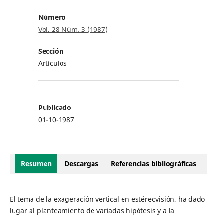
Número
Vol. 28 Núm. 3 (1987)
Sección
Artículos
Publicado
01-10-1987
Resumen
Descargas
Referencias bibliográficas
El tema de la exageración vertical en estéreovisión, ha dado
lugar al planteamiento de variadas hipótesis y a la