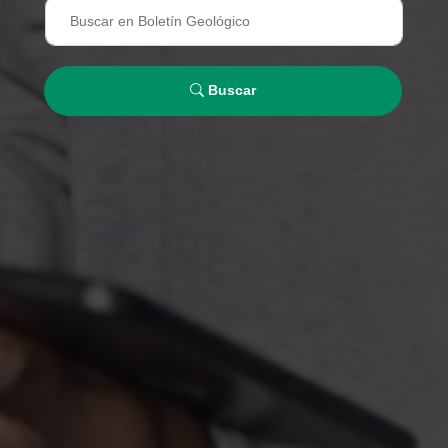
Buscar