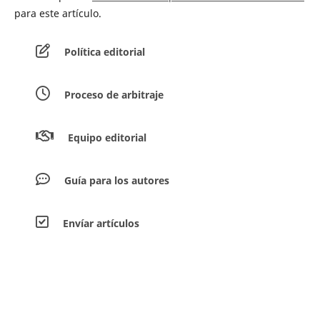
para este artículo.
Política editorial
Proceso de arbitraje
Equipo editorial
Guía para los autores
Envíar artículos