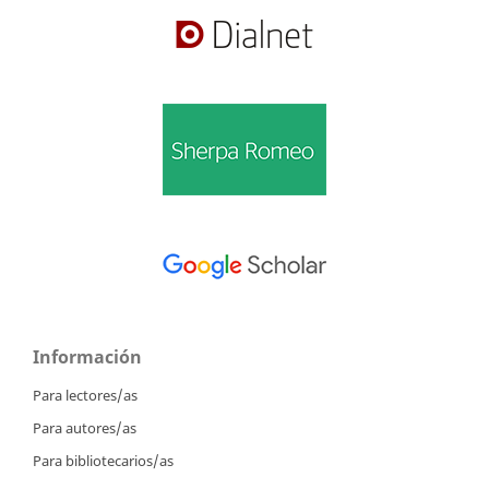
Información
Para lectores/as
Para autores/as
Para bibliotecarios/as