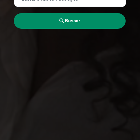
Buscar