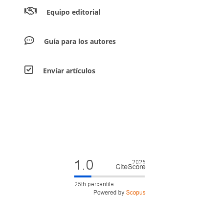
Equipo editorial
Guía para los autores
Envíar artículos