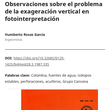
Observaciones sobre el problema
de la exageración vertical en
fotointerpretación
Humberto Rosas García
Ingeominas
DOI:
https://doi.org/10.32685/0120-
1425/bolgeol28.3.1987.335
Palabras clave:
Colombia, fuentes de agua, isótopos
estables, perforaciones, acuíferos, Grupo Cansona