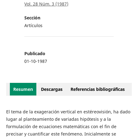
Vol. 28 Núm. 3 (1987)
Sección
Artículos
Publicado
01-10-1987
Resumen
Descargas
Referencias bibliográficas
El tema de la exageración vertical en estéreovisión, ha dado
lugar al planteamiento de variadas hipótesis y a la
formulación de ecuaciones matemáticas con el fin de
precisar y cuantificar este fenómeno. Inicialmente se