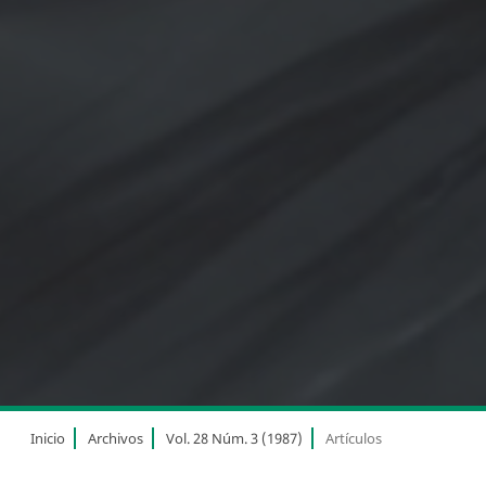
Inicio
Archivos
Vol. 28 Núm. 3 (1987)
Artículos