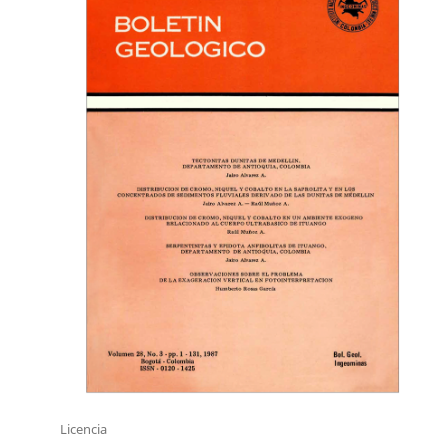
Licencia