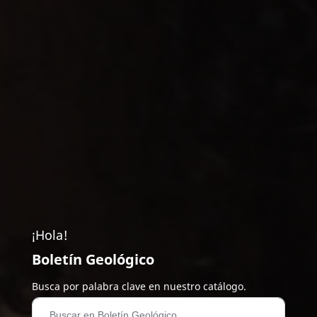
¡Hola!
Boletín Geológico
Busca por palabra clave en nuestro catálogo.