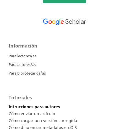
Información
Para lectores/as
Para autores/as
Para bibliotecarios/as
Tutoriales
Intrucciones para autores
Cómo enviar un artículo
Cómo cargar una versión corregida
Cómo diligenciar metadatos en OJS