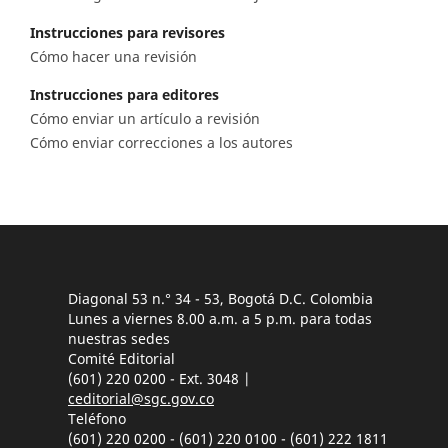
Instrucciones para revisores
Cómo hacer una revisión
Instrucciones para editores
Cómo enviar un artículo a revisión
Cómo enviar correcciones a los autores
Diagonal 53 n.° 34 - 53, Bogotá D.C. Colombia
Lunes a viernes 8.00 a.m. a 5 p.m. para todas
nuestras sedes
Comité Editorial
(601) 220 0200 - Ext. 3048 |
ceditorial@sgc.gov.co
Teléfono
(601) 220 0200 - (601) 220 0100 - (601) 222 1811