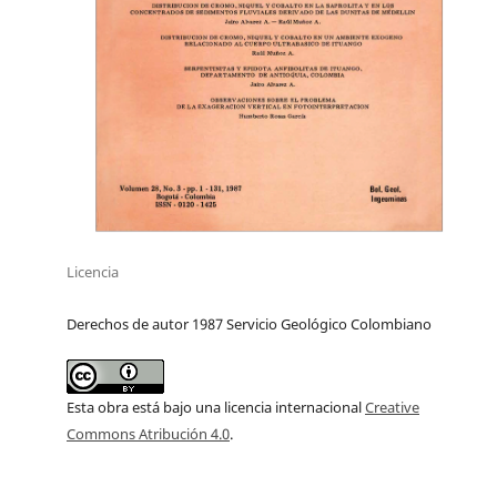
Licencia
Derechos de autor 1987 Servicio Geológico Colombiano
Esta obra está bajo una licencia internacional
Creative
Commons Atribución 4.0
.