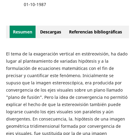
01-10-1987
Resumen
Descargas
Referencias bibliográficas
El tema de la exageración vertical en estéreovisión, ha dado
lugar al planteamiento de variadas hipótesis y a la
formulación de ecuaciones matemáticas con el fin de
precisar y cuantificar este fenómeno. Inicialmente se
supuso que la imagen estereoscópica, era producida por
convergencia de los ejes visuales sobre un plano llamado
"plano de fusión". Pero la idea de convergencia no permitió
explicar el hecho de que la estereovisión también puede
lograrse cuando los ejes visuales son paralelos y aún
divergentes. En consecuencia, la. hipótesis de una imagen
geométrica tridimensional formada por convergencia de
ejes visuales, fue sustituida por la de una imagen