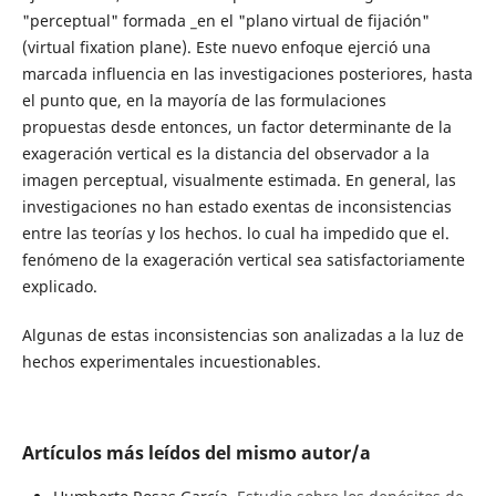
"perceptual" formada _en el "plano virtual de fijación"
(virtual fixation plane). Este nuevo enfoque ejerció una
marcada influencia en las investigaciones posteriores, hasta
el punto que, en la mayoría de las formulaciones
propuestas desde entonces, un factor determinante de la
exageración vertical es la distancia del observador a la
imagen perceptual, visualmente estimada. En general, las
investigaciones no han estado exentas de inconsistencias
entre las teorías y los hechos. lo cual ha impedido que el.
fenómeno de la exageración vertical sea satisfactoriamente
explicado.
Algunas de estas inconsistencias son analizadas a la luz de
hechos experimentales incuestionables.
Artículos más leídos del mismo autor/a