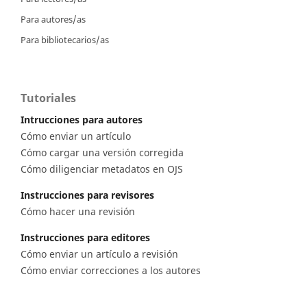
Para autores/as
Para bibliotecarios/as
Tutoriales
Intrucciones para autores
Cómo enviar un artículo
Cómo cargar una versión corregida
Cómo diligenciar metadatos en OJS
Instrucciones para revisores
Cómo hacer una revisión
Instrucciones para editores
Cómo enviar un artículo a revisión
Cómo enviar correcciones a los autores