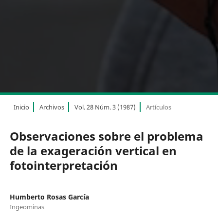
Inicio
Archivos
Vol. 28 Núm. 3 (1987)
Artículos
Observaciones sobre el problema
de la exageración vertical en
fotointerpretación
Humberto Rosas García
Ingeominas