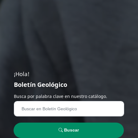
¡Hola!
Boletín Geológico
Busca por palabra clave en nuestro catálogo.
Buscar