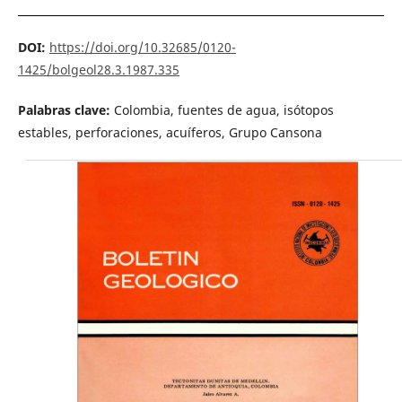
DOI:
https://doi.org/10.32685/0120-
1425/bolgeol28.3.1987.335
Palabras clave:
Colombia, fuentes de agua, isótopos
estables, perforaciones, acuíferos, Grupo Cansona