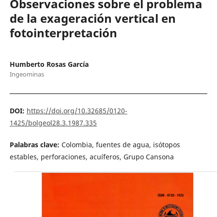
Observaciones sobre el problema
de la exageración vertical en
fotointerpretación
Humberto Rosas García
Ingeominas
DOI:
https://doi.org/10.32685/0120-
1425/bolgeol28.3.1987.335
Palabras clave:
Colombia, fuentes de agua, isótopos
estables, perforaciones, acuíferos, Grupo Cansona