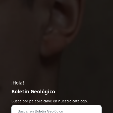
¡Hola!
Boletín Geológico
Busca por palabra clave en nuestro catálogo.