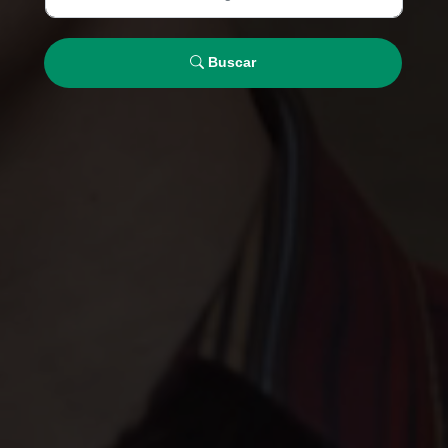
Buscar