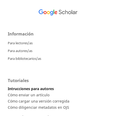
Información
Para lectores/as
Para autores/as
Para bibliotecarios/as
Tutoriales
Intrucciones para autores
Cómo enviar un artículo
Cómo cargar una versión corregida
Cómo diligenciar metadatos en OJS