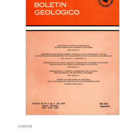
Licencia