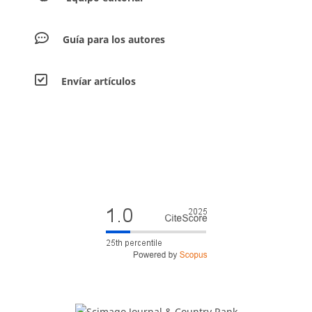
Guía para los autores
Envíar artículos