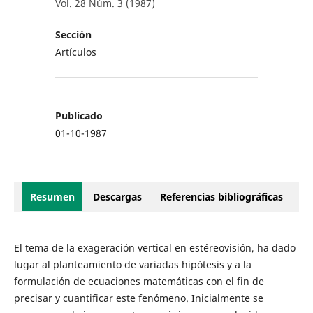
Vol. 28 Núm. 3 (1987)
Sección
Artículos
Publicado
01-10-1987
Resumen
Descargas
Referencias bibliográficas
El tema de la exageración vertical en estéreovisión, ha dado
lugar al planteamiento de variadas hipótesis y a la
formulación de ecuaciones matemáticas con el fin de
precisar y cuantificar este fenómeno. Inicialmente se