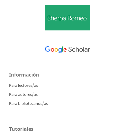
Información
Para lectores/as
Para autores/as
Para bibliotecarios/as
Tutoriales