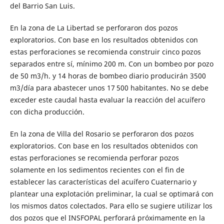
del Barrio San Luis.
En la zona de La Libertad se perforaron dos pozos
exploratorios. Con base en los resultados obtenidos con
estas perforaciones se recomienda construir cinco pozos
separados entre sí, mínimo 200 m. Con un bombeo por pozo
de 50 m3/h. y 14 horas de bombeo diario producirán 3500
m3/día para abastecer unos 17 500 habitantes. No se debe
exceder este caudal hasta evaluar la reacción del acuífero
con dicha producción.
En la zona de Villa del Rosario se perforaron dos pozos
exploratorios. Con base en los resultados obtenidos con
estas perforaciones se recomienda perforar pozos
solamente en los sedimentos recientes con el fin de
establecer las características del acuífero Cuaternario y
plantear una explotación preliminar, la cual se optimará con
los mismos datos colectados. Para ello se sugiere utilizar los
dos pozos que el INSFOPAL perforará próximamente en la