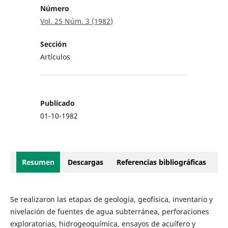
Número
Vol. 25 Núm. 3 (1982)
Sección
Artículos
Publicado
01-10-1982
Resumen
Descargas
Referencias bibliográficas
Se realizaron las etapas de geología, geofísica, inventario y
nivelación de fuentes de agua subterránea, perforaciones
exploratorias, hidrogeoquímica, ensayos de acuífero y