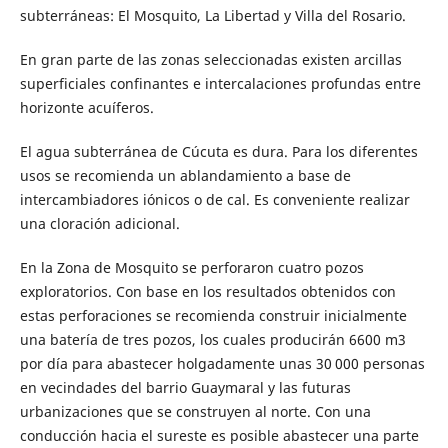
subterráneas: El Mosquito, La Libertad y Villa del Rosario.
En gran parte de las zonas seleccionadas existen arcillas
superficiales confinantes e intercalaciones profundas entre
horizonte acuíferos.
El agua subterránea de Cúcuta es dura. Para los diferentes
usos se recomienda un ablandamiento a base de
intercambiadores iónicos o de cal. Es conveniente realizar
una cloración adicional.
En la Zona de Mosquito se perforaron cuatro pozos
exploratorios. Con base en los resultados obtenidos con
estas perforaciones se recomienda construir inicialmente
una batería de tres pozos, los cuales producirán 6600 m3
por día para abastecer holgadamente unas 30 000 personas
en vecindades del barrio Guaymaral y las futuras
urbanizaciones que se construyen al norte. Con una
conducción hacia el sureste es posible abastecer una parte