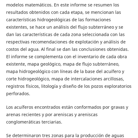
modelos matemáticos. En este informe se resumen los
resultados obtenidos con cada etapa, se mencionan las
características hidrogeológicas de las formaciones
existentes, se hace un análisis del flujo subterráneo y se
dan las características de cada zona seleccionada con las
respectivas recomendaciones de explotación y análisis de
costos del agua. Al final se dan las conclusiones obtenidas.
El informe se complementa con el inventario de cada obra
existente, mapa geológico, mapa de flujo subterráneo,
mapa hidrogeológico con líneas de la base del acuífero y
corte hidrogeológico, mapa de intercalaciones arcillosas,
registros físicos, litología y diseño de los pozos exploratorios
perforados.
Los acuíferos encontrados están conformados por gravas y
arenas recientes y por areniscas y areniscas
conglomeráticas terciarias.
Se determinaron tres zonas para la producción de aguas