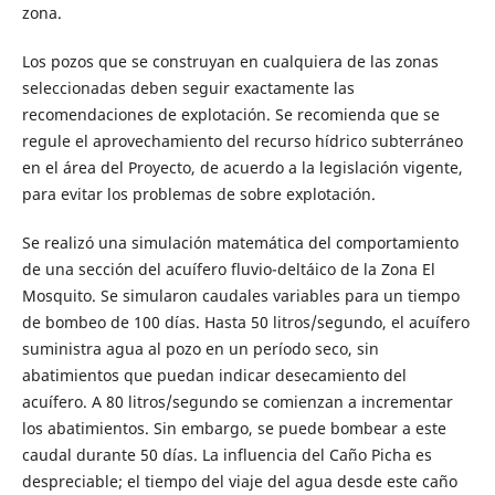
zona.
Los pozos que se construyan en cualquiera de las zonas
seleccionadas deben seguir exactamente las
recomendaciones de explotación. Se recomienda que se
regule el aprovechamiento del recurso hídrico subterráneo
en el área del Proyecto, de acuerdo a la legislación vigente,
para evitar los problemas de sobre explotación.
Se realizó una simulación matemática del comportamiento
de una sección del acuífero fluvio-deltáico de la Zona El
Mosquito. Se simularon caudales variables para un tiempo
de bombeo de 100 días. Hasta 50 litros/segundo, el acuífero
suministra agua al pozo en un período seco, sin
abatimientos que puedan indicar desecamiento del
acuífero. A 80 litros/segundo se comienzan a incrementar
los abatimientos. Sin embargo, se puede bombear a este
caudal durante 50 días. La influencia del Caño Picha es
despreciable; el tiempo del viaje del agua desde este caño