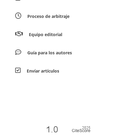
Proceso de arbitraje
Equipo editorial
Guía para los autores
Envíar artículos