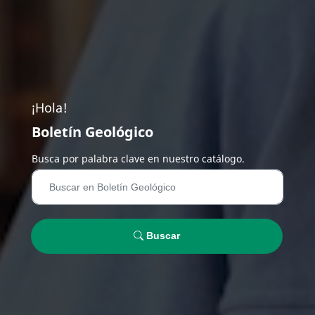
¡Hola!
Boletín Geológico
Busca por palabra clave en nuestro catálogo.
Buscar