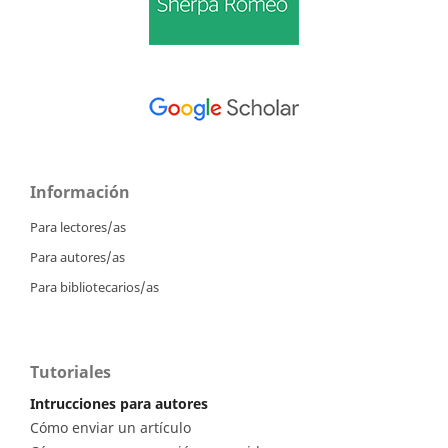
Información
Para lectores/as
Para autores/as
Para bibliotecarios/as
Tutoriales
Intrucciones para autores
Cómo enviar un artículo