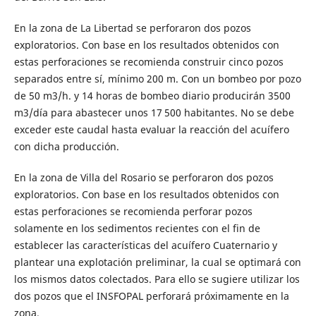
En la zona de La Libertad se perforaron dos pozos
exploratorios. Con base en los resultados obtenidos con
estas perforaciones se recomienda construir cinco pozos
separados entre sí, mínimo 200 m. Con un bombeo por pozo
de 50 m3/h. y 14 horas de bombeo diario producirán 3500
m3/día para abastecer unos 17 500 habitantes. No se debe
exceder este caudal hasta evaluar la reacción del acuífero
con dicha producción.
En la zona de Villa del Rosario se perforaron dos pozos
exploratorios. Con base en los resultados obtenidos con
estas perforaciones se recomienda perforar pozos
solamente en los sedimentos recientes con el fin de
establecer las características del acuífero Cuaternario y
plantear una explotación preliminar, la cual se optimará con
los mismos datos colectados. Para ello se sugiere utilizar los
dos pozos que el INSFOPAL perforará próximamente en la
zona.