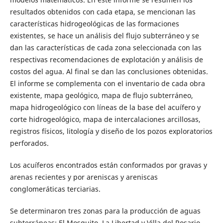
resultados obtenidos con cada etapa, se mencionan las
características hidrogeológicas de las formaciones
existentes, se hace un análisis del flujo subterráneo y se
dan las características de cada zona seleccionada con las
respectivas recomendaciones de explotación y análisis de
costos del agua. Al final se dan las conclusiones obtenidas.
El informe se complementa con el inventario de cada obra
existente, mapa geológico, mapa de flujo subterráneo,
mapa hidrogeológico con líneas de la base del acuífero y
corte hidrogeológico, mapa de intercalaciones arcillosas,
registros físicos, litología y diseño de los pozos exploratorios
perforados.
Los acuíferos encontrados están conformados por gravas y
arenas recientes y por areniscas y areniscas
conglomeráticas terciarias.
Se determinaron tres zonas para la producción de aguas
subterráneas: El Mosquito, La Libertad y Villa del Rosario.