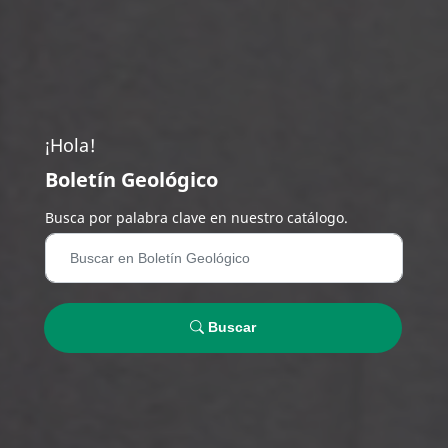
¡Hola!
Boletín Geológico
Busca por palabra clave en nuestro catálogo.
Buscar