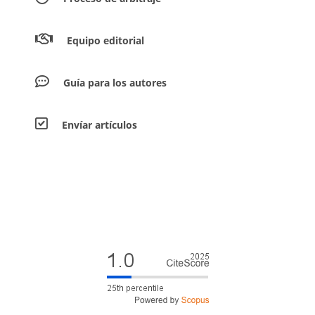
Equipo editorial
Guía para los autores
Envíar artículos