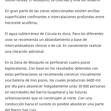
En gran parte de las zonas seleccionadas existen arcillas
superficiales confinantes e intercalaciones profundas entre
horizonte acuíferos.
El agua subterránea de Cúcuta es dura. Para los diferentes
usos se recomienda un ablandamiento a base de
intercambiadores iónicos o de cal. Es conveniente realizar
una cloración adicional.
En la Zona de Mosquito se perforaron cuatro pozos
exploratorios. Con base en los resultados obtenidos con
estas perforaciones se recomienda construir inicialmente
una batería de tres pozos, los cuales producirán 6600 m3
por día para abastecer holgadamente unas 30 000 personas
en vecindades del barrio Guaymaral y las futuras
urbanizaciones que se construyen al norte. Con una
conducción hacia el sureste es posible abastecer una parte
del Barrio San Luis.