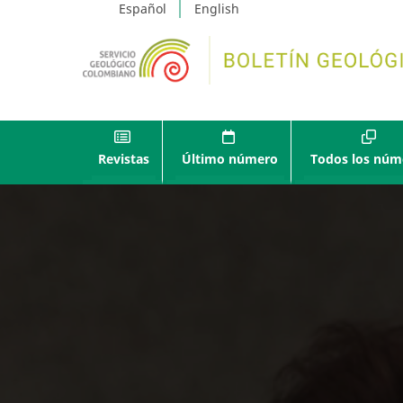
Español
English
Revistas
Último número
Todos los núm