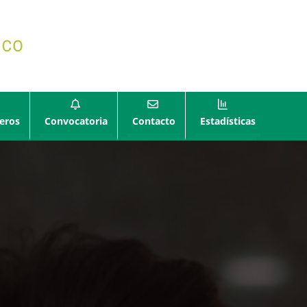
eros
Convocatoria
Contacto
Estadísticas