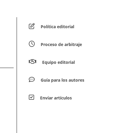
Política editorial
Proceso de arbitraje
Equipo editorial
Guía para los autores
Envíar artículos