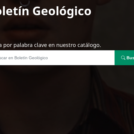
letín Geológico
 por palabra clave en nuestro catálogo.
Bus