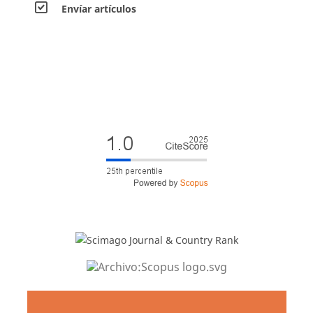
Envíar artículos