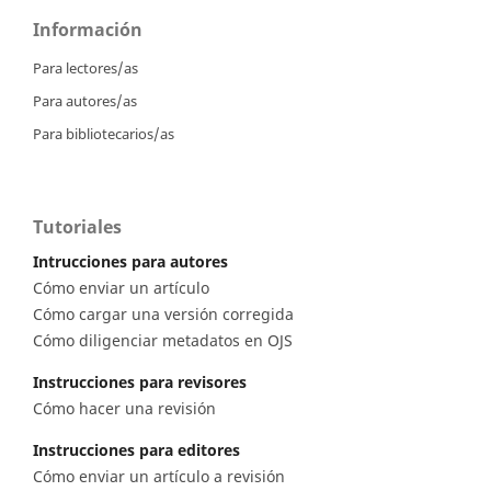
Información
Para lectores/as
Para autores/as
Para bibliotecarios/as
Tutoriales
Intrucciones para autores
Cómo enviar un artículo
Cómo cargar una versión corregida
Cómo diligenciar metadatos en OJS
Instrucciones para revisores
Cómo hacer una revisión
Instrucciones para editores
Cómo enviar un artículo a revisión