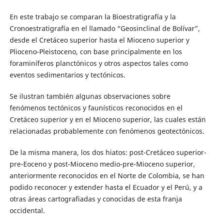
En este trabajo se comparan la Bioestratigrafía y la
Cronoestratigrafía en el llamado “Geosinclinal de Bolívar”,
desde el Cretáceo superior hasta el Mioceno superior y
Plioceno-Pleistoceno, con base principalmente en los
foraminíferos planctónicos y otros aspectos tales como
eventos sedimentarios y tectónicos.
Se ilustran también algunas observaciones sobre
fenómenos tectónicos y faunísticos reconocidos en el
Cretáceo superior y en el Mioceno superior, las cuales están
relacionadas probablemente con fenómenos geotectónicos.
De la misma manera, los dos hiatos: post-Cretáceo superior-
pre-Eoceno y post-Mioceno medio-pre-Mioceno superior,
anteriormente reconocidos en el Norte de Colombia, se han
podido reconocer y extender hasta el Ecuador y el Perú, y a
otras áreas cartografiadas y conocidas de esta franja
occidental.