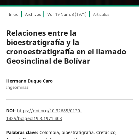
Inicio
Archivos
Vol. 19 Núm. 3 (1971)
Artículos
Relaciones entre la
bioestratigrafía y la
cronoestratigrafía en el llamado
Geosinclinal de Bolívar
Hermann Duque Caro
Ingeominas
DOI:
https://doi.org/10.32685/0120-
1425/bolgeol19.3.1971.403
Palabras clave:
Colombia, bioestratigrafía, Cretácico,