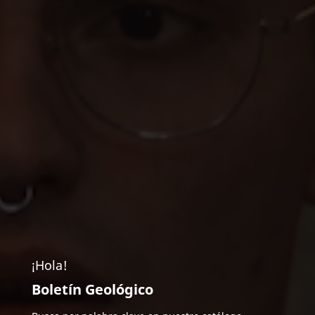
¡Hola!
Boletín Geológico