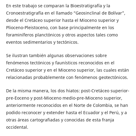
En este trabajo se comparan la Bioestratigrafía y la
Cronoestratigrafía en el llamado “Geosinclinal de Bolívar”,
desde el Cretáceo superior hasta el Mioceno superior y
Plioceno-Pleistoceno, con base principalmente en los
foraminíferos planctónicos y otros aspectos tales como
eventos sedimentarios y tectónicos.
Se ilustran también algunas observaciones sobre
fenómenos tectónicos y faunísticos reconocidos en el
Cretáceo superior y en el Mioceno superior, las cuales están
relacionadas probablemente con fenómenos geotectónicos.
De la misma manera, los dos hiatos: post-Cretáceo superior-
pre-Eoceno y post-Mioceno medio-pre-Mioceno superior,
anteriormente reconocidos en el Norte de Colombia, se han
podido reconocer y extender hasta el Ecuador y el Perú, y a
otras áreas cartografiadas y conocidas de esta franja
occidental.