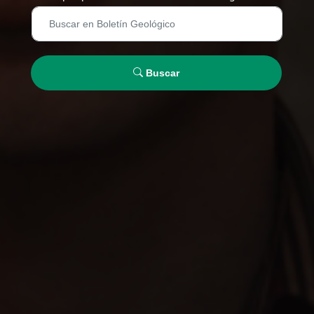
Buscar