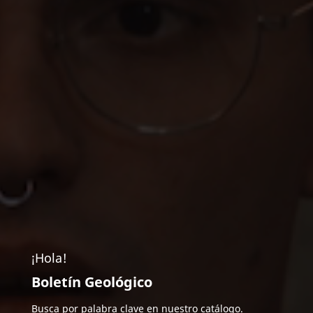
¡Hola!
Boletín Geológico
Busca por palabra clave en nuestro catálogo.