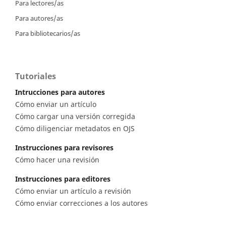
Para lectores/as
Para autores/as
Para bibliotecarios/as
Tutoriales
Intrucciones para autores
Cómo enviar un artículo
Cómo cargar una versión corregida
Cómo diligenciar metadatos en OJS
Instrucciones para revisores
Cómo hacer una revisión
Instrucciones para editores
Cómo enviar un artículo a revisión
Cómo enviar correcciones a los autores