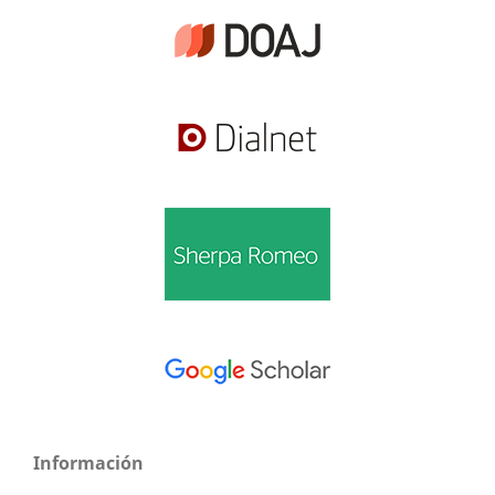
Información