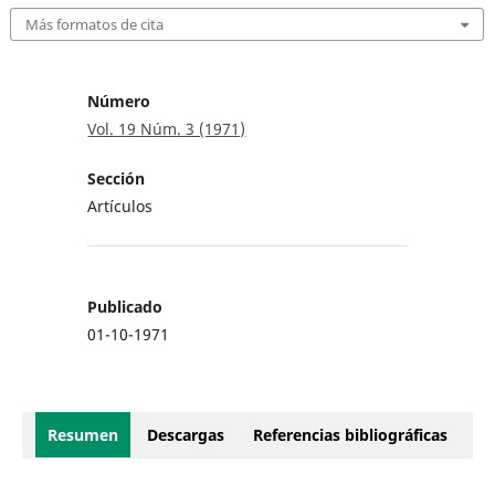
Más formatos de cita
Número
Vol. 19 Núm. 3 (1971)
Sección
Artículos
Publicado
01-10-1971
Resumen
Descargas
Referencias bibliográficas