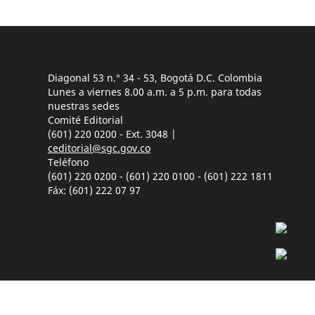
Diagonal 53 n.° 34 - 53, Bogotá D.C. Colombia
Lunes a viernes 8.00 a.m. a 5 p.m. para todas
nuestras sedes
Comité Editorial
(601) 220 0200 - Ext. 3048 |
ceditorial@sgc.gov.co
Teléfono
(601) 220 0200 - (601) 220 0100 - (601) 222 1811
Fáx: (601) 222 07 97