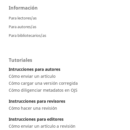
Información
Para lectores/as
Para autores/as
Para bibliotecarios/as
Tutoriales
Intrucciones para autores
Cómo enviar un artículo
Cómo cargar una versión corregida
Cómo diligenciar metadatos en OJS
Instrucciones para revisores
Cómo hacer una revisión
Instrucciones para editores
Cómo enviar un artículo a revisión