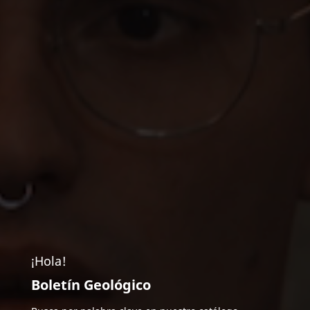
¡Hola!
Boletín Geológico