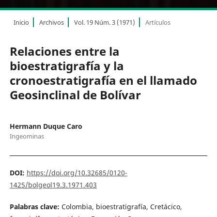
Inicio
Archivos
Vol. 19 Núm. 3 (1971)
Artículos
Relaciones entre la
bioestratigrafía y la
cronoestratigrafía en el llamado
Geosinclinal de Bolívar
Hermann Duque Caro
Ingeominas
DOI:
https://doi.org/10.32685/0120-
1425/bolgeol19.3.1971.403
Palabras clave:
Colombia, bioestratigrafía, Cretácico,