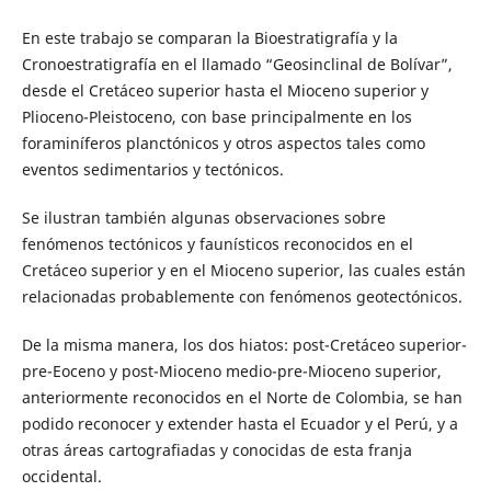
En este trabajo se comparan la Bioestratigrafía y la
Cronoestratigrafía en el llamado “Geosinclinal de Bolívar”,
desde el Cretáceo superior hasta el Mioceno superior y
Plioceno-Pleistoceno, con base principalmente en los
foraminíferos planctónicos y otros aspectos tales como
eventos sedimentarios y tectónicos.
Se ilustran también algunas observaciones sobre
fenómenos tectónicos y faunísticos reconocidos en el
Cretáceo superior y en el Mioceno superior, las cuales están
relacionadas probablemente con fenómenos geotectónicos.
De la misma manera, los dos hiatos: post-Cretáceo superior-
pre-Eoceno y post-Mioceno medio-pre-Mioceno superior,
anteriormente reconocidos en el Norte de Colombia, se han
podido reconocer y extender hasta el Ecuador y el Perú, y a
otras áreas cartografiadas y conocidas de esta franja
occidental.