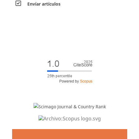
Envíar artículos