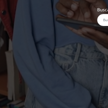
Busca