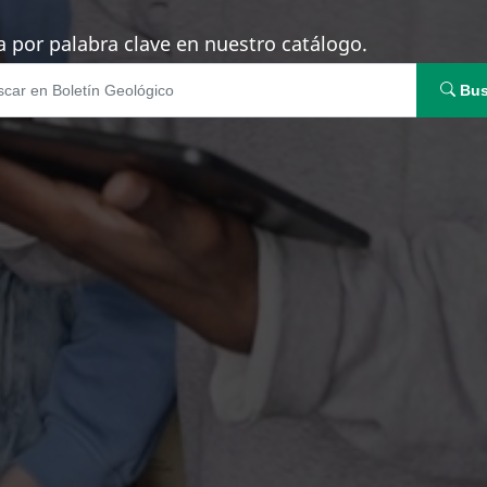
 por palabra clave en nuestro catálogo.
Bus