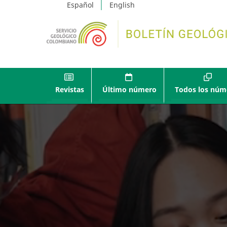
Español
English
Revistas
Último número
Todos los núm