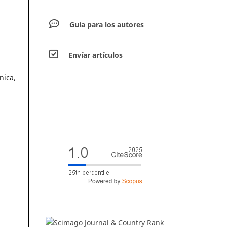
Guía para los autores
Envíar artículos
nica,