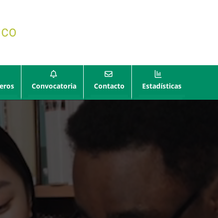
eros
Convocatoria
Contacto
Estadísticas