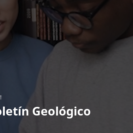
!
letín Geológico