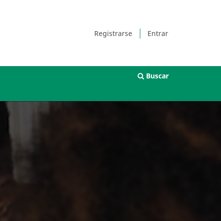
Registrarse
Entrar
Buscar