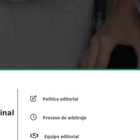
Política editorial
inal
Proceso de arbitraje
Equipo editorial