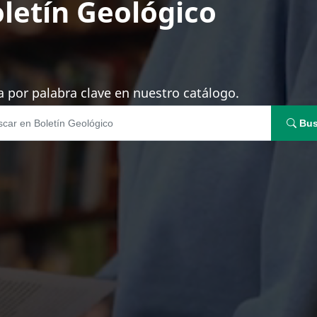
letín Geológico
 por palabra clave en nuestro catálogo.
Bus