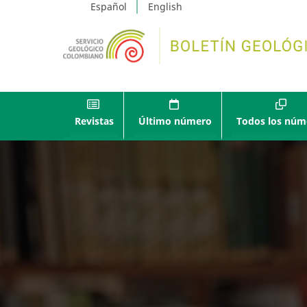
Español
English
Revistas
Último número
Todos los núm