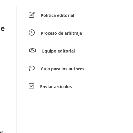
Política editorial
de
Proceso de arbitraje
Equipo editorial
Guía para los autores
Envíar artículos
as,