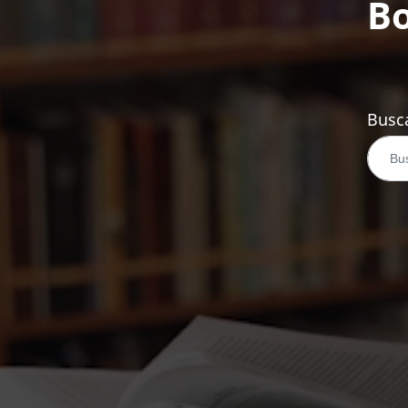
Bo
Busca