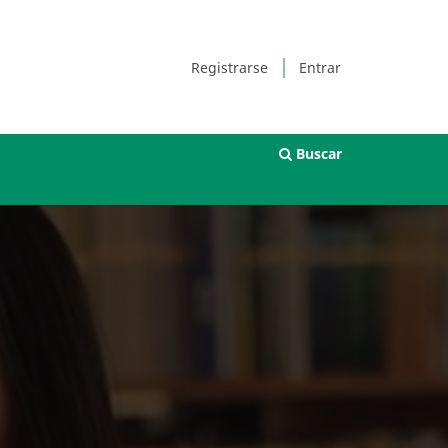
Registrarse
Entrar
Buscar