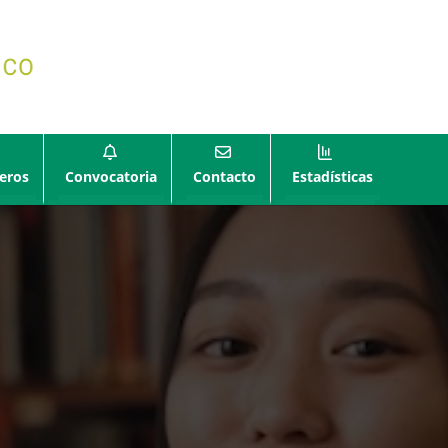
eros
Convocatoria
Contacto
Estadísticas