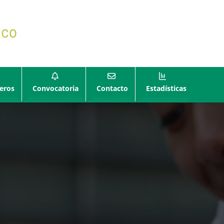
eros
Convocatoria
Contacto
Estadísticas