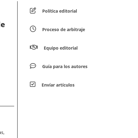
Política editorial
de
Proceso de arbitraje
Equipo editorial
Guía para los autores
Envíar artículos
as,