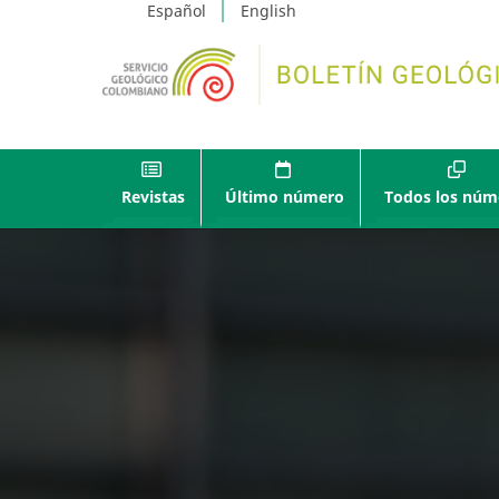
Español
English
Revistas
Último número
Todos los núm