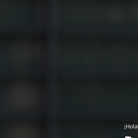
¡Hola