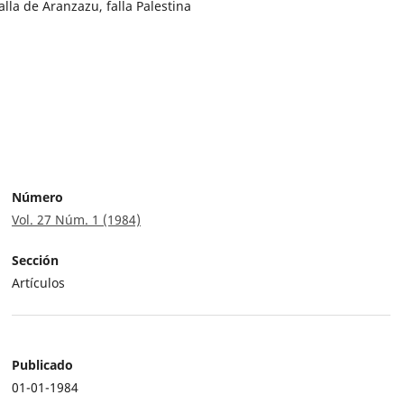
falla de Aranzazu, falla Palestina
Número
Vol. 27 Núm. 1 (1984)
Sección
Artículos
Publicado
01-01-1984