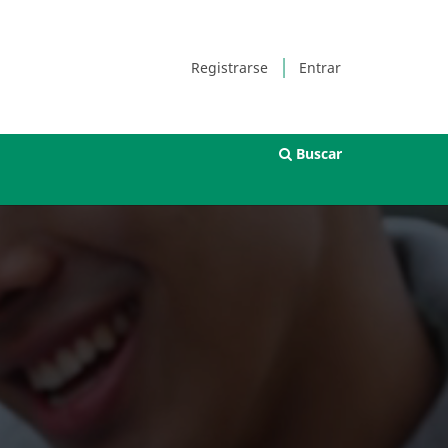
Registrarse
Entrar
Buscar