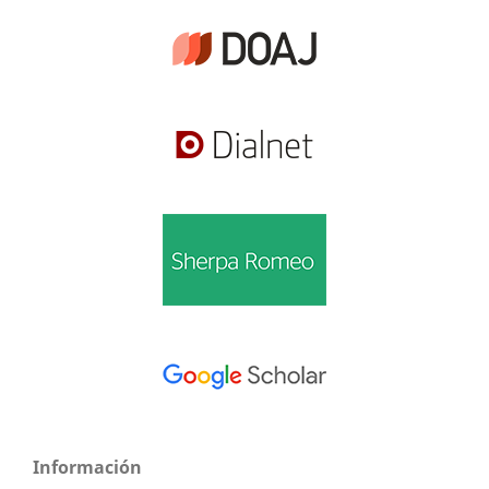
Información