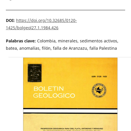
DOI:
https://doi.org/10.32685/0120-
1425/bolgeol27.1.1984.426
Palabras clave:
Colombia, minerales, sedimentos activos,
batea, anomalías, filón, falla de Aranzazu, falla Palestina