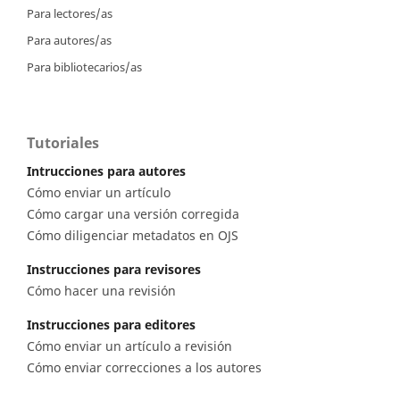
Para lectores/as
Para autores/as
Para bibliotecarios/as
Tutoriales
Intrucciones para autores
Cómo enviar un artículo
Cómo cargar una versión corregida
Cómo diligenciar metadatos en OJS
Instrucciones para revisores
Cómo hacer una revisión
Instrucciones para editores
Cómo enviar un artículo a revisión
Cómo enviar correcciones a los autores