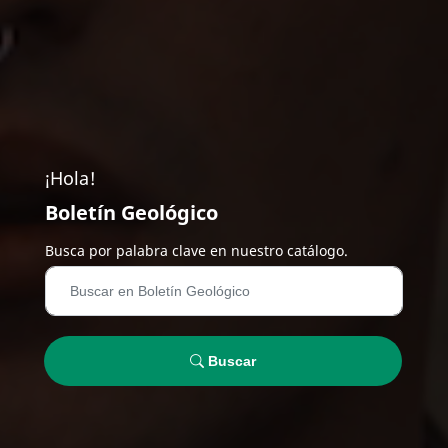
¡Hola!
Boletín Geológico
Busca por palabra clave en nuestro catálogo.
Buscar