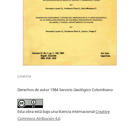
Licencia
Derechos de autor 1984 Servicio Geológico Colombiano
Esta obra está bajo una licencia internacional
Creative
Commons Atribución 4.0
.