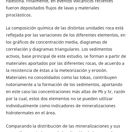
Palestina. Finalmente, en eventos volcánicos recientes
fueron depositados flujos de lavas y materiales
piroclásticos.
La composición química de las distintas unidades roca está
reflejada por las variaciones de los diferentes elementos, en
los gráficos de concentración media, diagramas de
correlación y diagramas triangulares. Los sedimentos
activos, base principal de este estudio, se forman a partir de
materiales aportados por las diferentes rocas, de acuerdo a
la resistencia de éstas a la meteorización y erosión.
Materiales no consolidados como las tobas, contribuyen
notoriamente a la formación de los sedimentos, aportando
en este caso las concentraciones más altas de Pb y Sr, razón
por la cual, estos dos elementos no se pueden utilizar
individualmente como indicadores de mineralizaciones
hidrotermales en el área.
Comparando la distribución de las mineralizaciones y sus