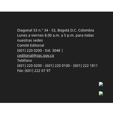
Diagonal 53 n.° 34 - 53, Bogotá D.C. Colombia
Lunes a viernes 8.00 a.m. a 5 p.m. para todas
nuestras sedes
Comité Editorial
(601) 220 0200 - Ext. 3048 |
ceditorial@sgc.gov.co
Teléfono
(601) 220 0200 - (601) 220 0100 - (601) 222 1811
Fáx: (601) 222 07 97