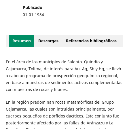
Publicado
01-01-1984
Resumen
Descargas
Referencias bibliográficas
En el área de los municipios de Salento, Quindío y
Cajamarca, Tolima, de interés para Au, Ag, Sb y Hg, se llevó
a cabo un programa de prospección geoquímica regional,
en base a muestras de sedimentos activos complementadas
con muestras de rocas y filones.
En la región predominan rocas metamórficas del Grupo
Cajamarca, las cuales son intruidas principalmente, por
cuerpos pequeños de pórfidos dacíticos. Este conjunto fue
posteriormente afectado por las fallas de Aránzazu y La