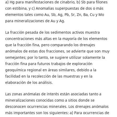
a) Hg para manifestaciones de cinabrio, b) Sb para filones
con estibina, y c) Anomalías superpuestas de dos o más
elementos tales como Au, Sb, Ag, Pb, Sr, Zn, Ba, Cu y Mo
para mineralizaciones de Au y Ag.
La fracción pesada de los sedimentos activos muestra
concentraciones más altas en la mayoría de los elementos
que la fracción fina, pero comparando los drenajes
anómalos de estas dos fracciones, se advierte que son muy
semejantes; por lo tanto, se sugiere utilizar solamente la
fracción fina para futuros trabajos de exploración
geoquímica regional en áreas similares, debido a la
facilidad en la recolección de las muestras y en la
elaboración de los análisis.
Las zonas anómalas de interés están asociadas tanto a
mineralizaciones conocidas como a sitios donde se
desconocen ocurrencias minerales. Los drenajes anómalos
más importantes son los siguientes: a) Para ocurrencias de