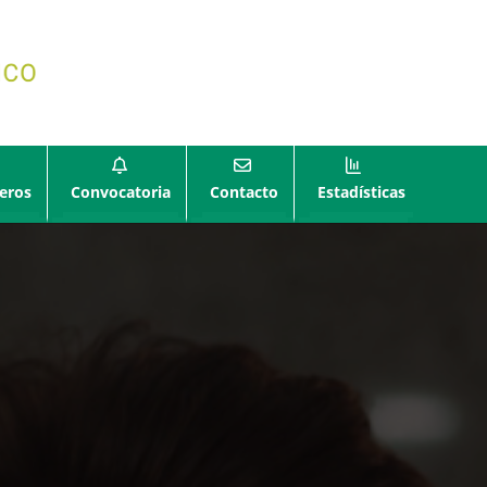
eros
Convocatoria
Contacto
Estadísticas