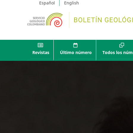
Español
English
Revistas
Último número
Todos los núm