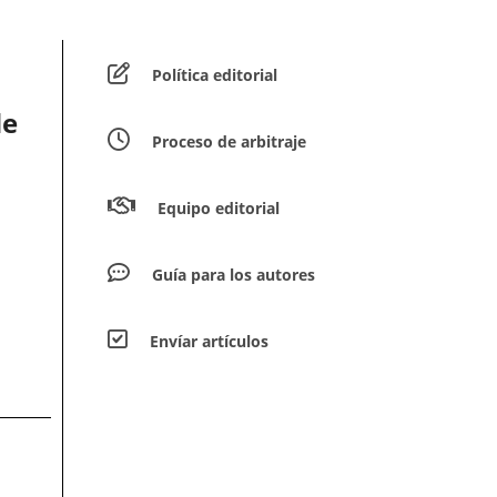
Política editorial
de
Proceso de arbitraje
Equipo editorial
Guía para los autores
Envíar artículos