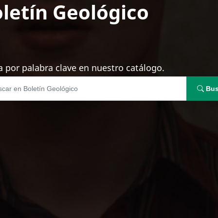
letín Geológico
 por palabra clave en nuestro catálogo.
Bus