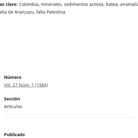
as clave:
Colombia, minerales, sedimentos activos, batea, anomalí
falla de Aranzazu, falla Palestina
Número
Vol. 27 Núm. 1 (1984)
Sección
Artículos
Publicado