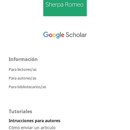
Información
Para lectores/as
Para autores/as
Para bibliotecarios/as
Tutoriales
Intrucciones para autores
Cómo enviar un artículo