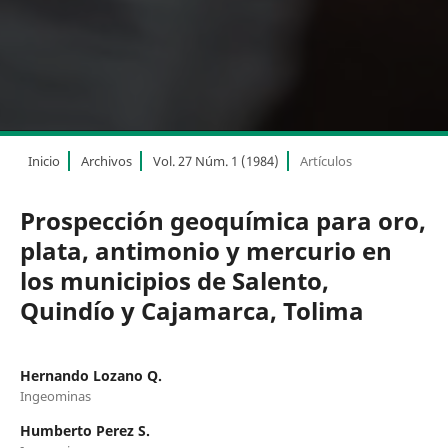
Inicio
Archivos
Vol. 27 Núm. 1 (1984)
Artículos
Prospección geoquímica para oro,
plata, antimonio y mercurio en
los municipios de Salento,
Quindío y Cajamarca, Tolima
Hernando Lozano Q.
Ingeominas
Humberto Perez S.