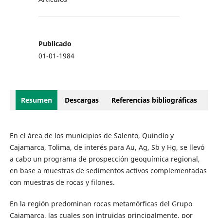
Publicado
01-01-1984
Resumen
Descargas
Referencias bibliográficas
En el área de los municipios de Salento, Quindío y
Cajamarca, Tolima, de interés para Au, Ag, Sb y Hg, se llevó
a cabo un programa de prospección geoquímica regional,
en base a muestras de sedimentos activos complementadas
con muestras de rocas y filones.
En la región predominan rocas metamórficas del Grupo
Cajamarca, las cuales son intruidas principalmente, por