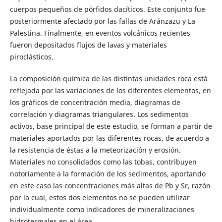
cuerpos pequeños de pórfidos dacíticos. Este conjunto fue
posteriormente afectado por las fallas de Aránzazu y La
Palestina. Finalmente, en eventos volcánicos recientes
fueron depositados flujos de lavas y materiales
piroclásticos.
La composición química de las distintas unidades roca está
reflejada por las variaciones de los diferentes elementos, en
los gráficos de concentración media, diagramas de
correlación y diagramas triangulares. Los sedimentos
activos, base principal de este estudio, se forman a partir de
materiales aportados por las diferentes rocas, de acuerdo a
la resistencia de éstas a la meteorización y erosión.
Materiales no consolidados como las tobas, contribuyen
notoriamente a la formación de los sedimentos, aportando
en este caso las concentraciones más altas de Pb y Sr, razón
por la cual, estos dos elementos no se pueden utilizar
individualmente como indicadores de mineralizaciones
hidrotermales en el área.