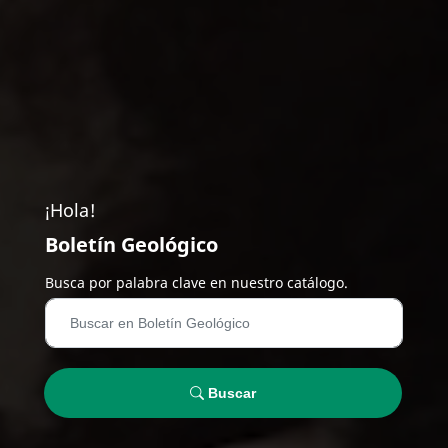
¡Hola!
Boletín Geológico
Busca por palabra clave en nuestro catálogo.
Buscar