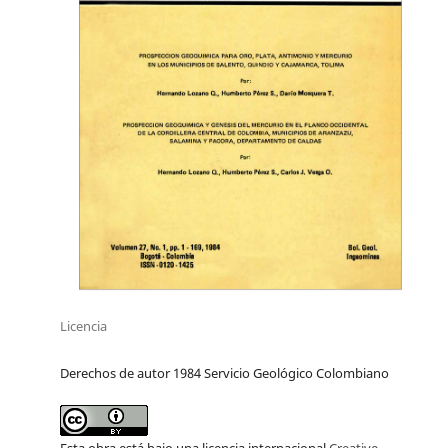
Licencia
Derechos de autor 1984 Servicio Geológico Colombiano
Esta obra está bajo una licencia internacional
Creative