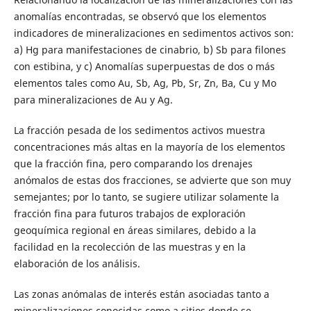
anomalías encontradas, se observó que los elementos
indicadores de mineralizaciones en sedimentos activos son:
a) Hg para manifestaciones de cinabrio, b) Sb para filones
con estibina, y c) Anomalías superpuestas de dos o más
elementos tales como Au, Sb, Ag, Pb, Sr, Zn, Ba, Cu y Mo
para mineralizaciones de Au y Ag.
La fracción pesada de los sedimentos activos muestra
concentraciones más altas en la mayoría de los elementos
que la fracción fina, pero comparando los drenajes
anómalos de estas dos fracciones, se advierte que son muy
semejantes; por lo tanto, se sugiere utilizar solamente la
fracción fina para futuros trabajos de exploración
geoquímica regional en áreas similares, debido a la
facilidad en la recolección de las muestras y en la
elaboración de los análisis.
Las zonas anómalas de interés están asociadas tanto a
mineralizaciones conocidas como a sitios donde se