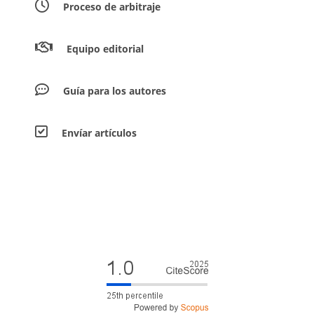
Proceso de arbitraje
Equipo editorial
Guía para los autores
Envíar artículos