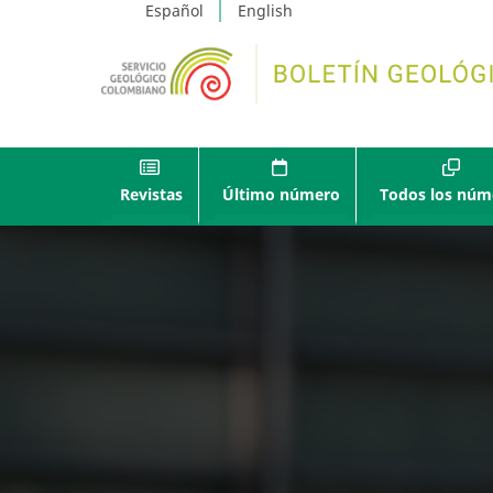
Español
English
Revistas
Último número
Todos los núm