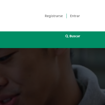
Registrarse
Entrar
Buscar