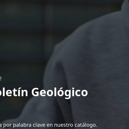
!
letín Geológico
 por palabra clave en nuestro catálogo.