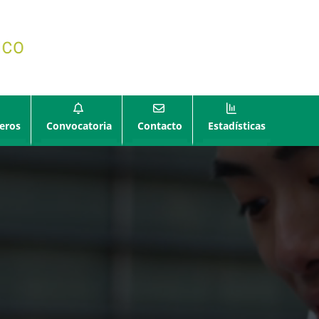
eros
Convocatoria
Contacto
Estadísticas