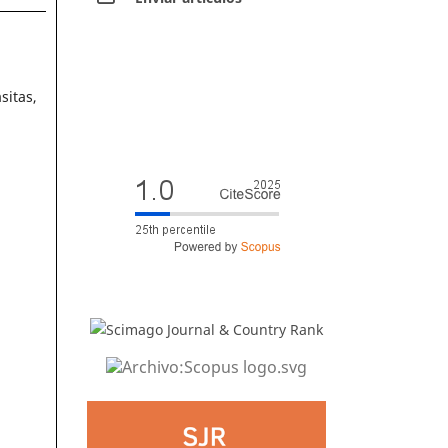
sitas,