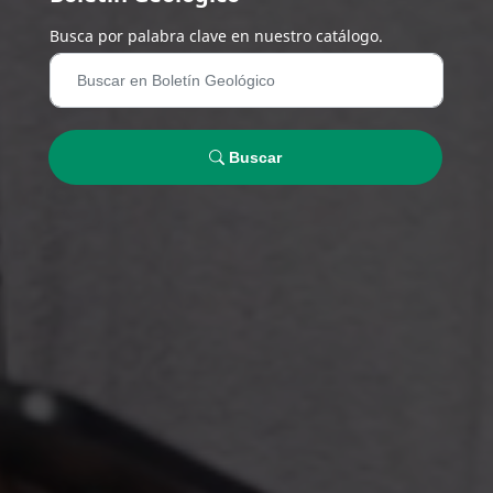
Busca por palabra clave en nuestro catálogo.
Buscar