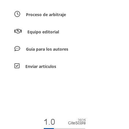
Proceso de arbitraje
Equipo editorial
Guía para los autores
Envíar artículos