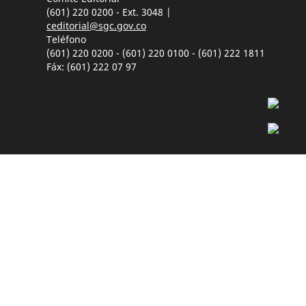
(601) 220 0200 - Ext. 3048 |
ceditorial@sgc.gov.co
Teléfono
(601) 220 0200 - (601) 220 0100 - (601) 222 1811
Fáx: (601) 222 07 97