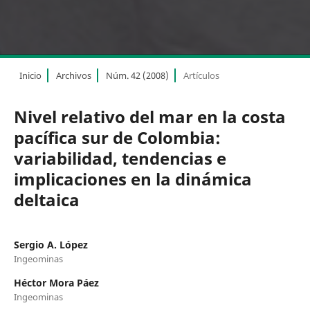
Inicio
Archivos
Núm. 42 (2008)
Artículos
Nivel relativo del mar en la costa
pacífica sur de Colombia:
variabilidad, tendencias e
implicaciones en la dinámica
deltaica
Sergio A. López
Ingeominas
Héctor Mora Páez
Ingeominas