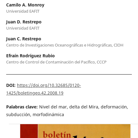
Camilo A. Monroy
Universidad EAFIT
Juan D. Restrepo
Universidad EAFIT
Juan C. Restrepo
Centro de Investigaciones Oceanográficas e Hidrográficas, CIOH
Efraín Rodríguez Rubio
Centro de Control de Contaminación del Pacífico, CCCP
DOI:
https://doi.org/10.32685/0120-
1425/boletingeo.42.2008.19
Palabras clave:
Nivel del mar, delta del Mira, deformación,
subducción, morfodinámica