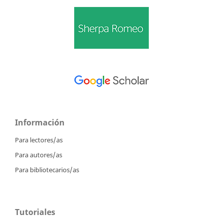
Información
Para lectores/as
Para autores/as
Para bibliotecarios/as
Tutoriales