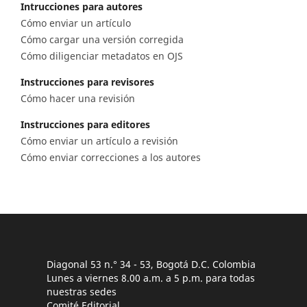
Intrucciones para autores
Cómo enviar un artículo
Cómo cargar una versión corregida
Cómo diligenciar metadatos en OJS
Instrucciones para revisores
Cómo hacer una revisión
Instrucciones para editores
Cómo enviar un artículo a revisión
Cómo enviar correcciones a los autores
Diagonal 53 n.° 34 - 53, Bogotá D.C. Colombia
Lunes a viernes 8.00 a.m. a 5 p.m. para todas
nuestras sedes
Comité Editorial