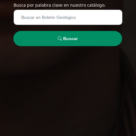
Busca por palabra clave en nuestro catálogo.
Buscar