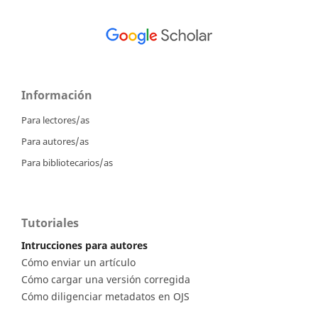
Información
Para lectores/as
Para autores/as
Para bibliotecarios/as
Tutoriales
Intrucciones para autores
Cómo enviar un artículo
Cómo cargar una versión corregida
Cómo diligenciar metadatos en OJS