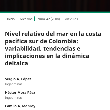
Inicio
Archivos
Núm. 42 (2008)
Artículos
Nivel relativo del mar en la costa
pacífica sur de Colombia:
variabilidad, tendencias e
implicaciones en la dinámica
deltaica
Sergio A. López
Ingeominas
Héctor Mora Páez
Ingeominas
Camilo A. Monroy