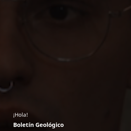
¡Hola!
Boletín Geológico