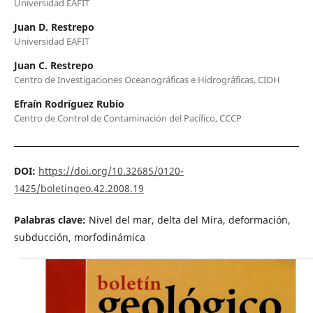
Universidad EAFIT
Juan D. Restrepo
Universidad EAFIT
Juan C. Restrepo
Centro de Investigaciones Oceanográficas e Hidrográficas, CIOH
Efraín Rodríguez Rubio
Centro de Control de Contaminación del Pacífico, CCCP
DOI:
https://doi.org/10.32685/0120-
1425/boletingeo.42.2008.19
Palabras clave:
Nivel del mar, delta del Mira, deformación,
subducción, morfodinámica