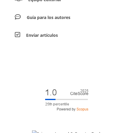
Guía para los autores
Envíar artículos