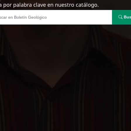
 por palabra clave en nuestro catálogo.
Bus