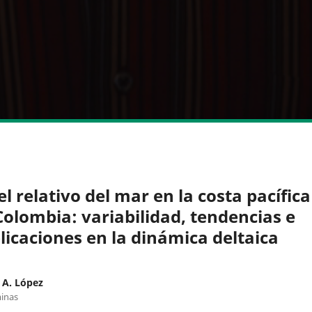
el relativo del mar en la costa pacífica
Colombia: variabilidad, tendencias e
licaciones en la dinámica deltaica
 A. López
inas