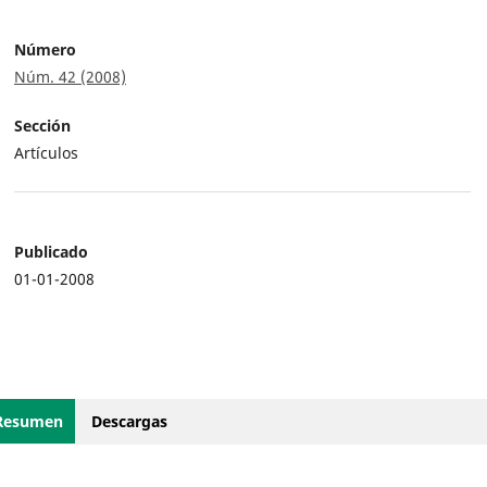
Número
Núm. 42 (2008)
Sección
Artículos
Publicado
01-01-2008
Resumen
Descargas