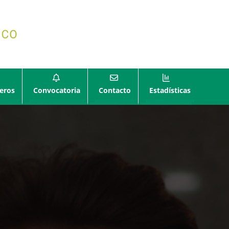
eros
Convocatoria
Contacto
Estadísticas