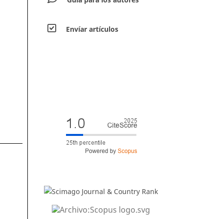
Envíar artículos