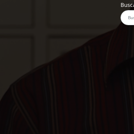
Busca