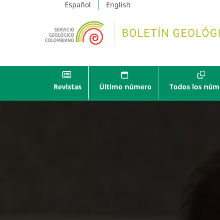
Español
English
Revistas
Último número
Todos los núm