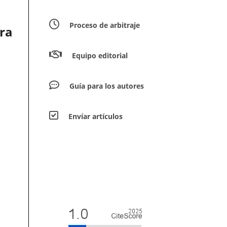
Proceso de arbitraje
ra
Equipo editorial
Guía para los autores
Envíar artículos