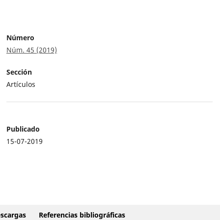
Número
Núm. 45 (2019)
Sección
Artículos
Publicado
15-07-2019
scargas
Referencias bibliográficas