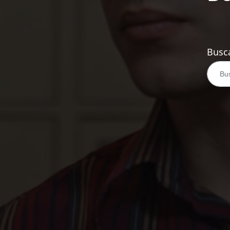
Busca