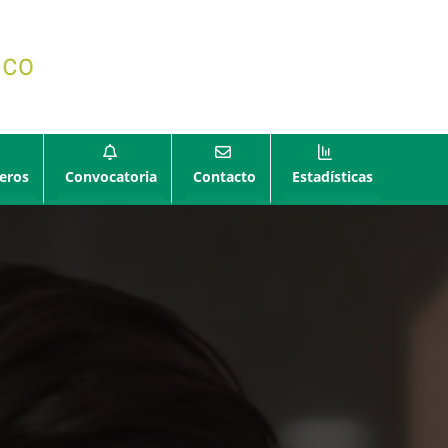
eros
Convocatoria
Contacto
Estadísticas