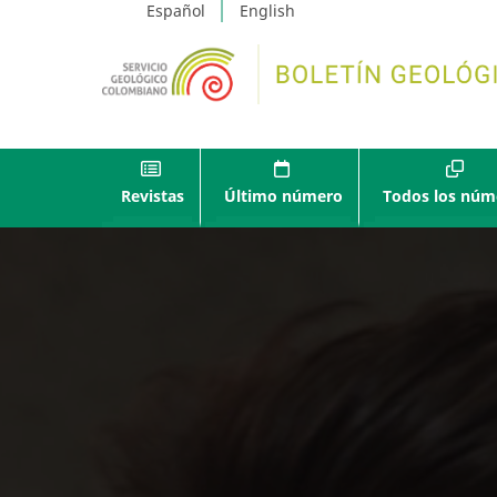
Español
English
Revistas
Último número
Todos los núm