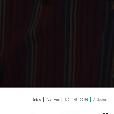
Inicio
Archivos
Núm. 45 (2019)
Artículos