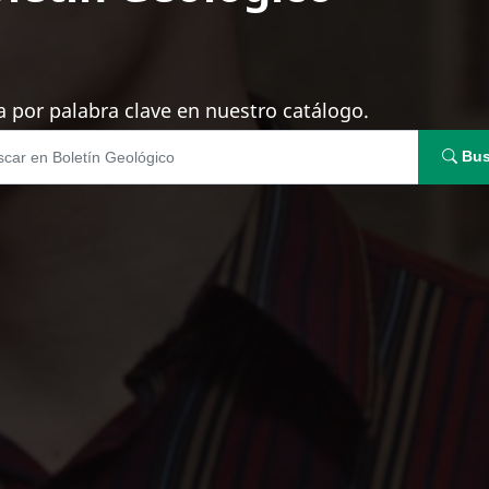
 por palabra clave en nuestro catálogo.
Bus