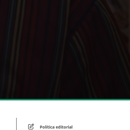
Política editorial