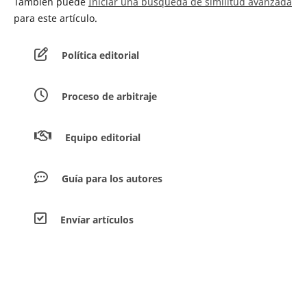
También puede
Iniciar una búsqueda de similitud avanzada
para este artículo.
Política editorial
Proceso de arbitraje
Equipo editorial
Guía para los autores
Envíar artículos