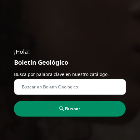
¡Hola!
Boletín Geológico
Busca por palabra clave en nuestro catálogo.
Buscar