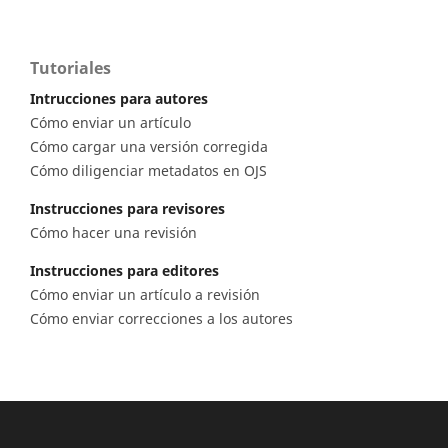
Tutoriales
Intrucciones para autores
Cómo enviar un artículo
Cómo cargar una versión corregida
Cómo diligenciar metadatos en OJS
Instrucciones para revisores
Cómo hacer una revisión
Instrucciones para editores
Cómo enviar un artículo a revisión
Cómo enviar correcciones a los autores