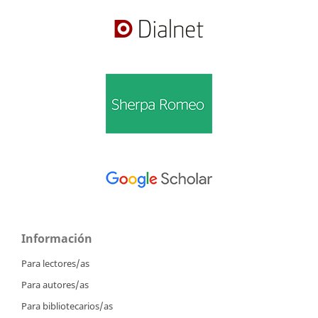
Información
Para lectores/as
Para autores/as
Para bibliotecarios/as