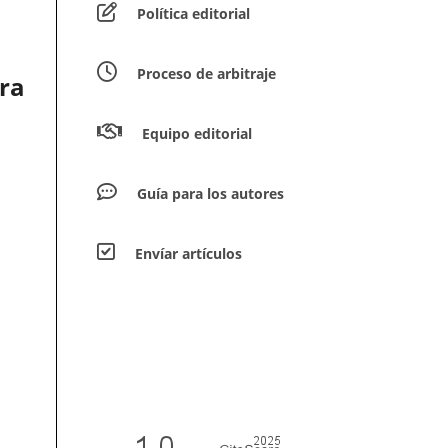
Política editorial
Proceso de arbitraje
ra
Equipo editorial
Guía para los autores
Envíar artículos