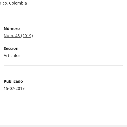
rico, Colombia
Número
Núm. 45 (2019)
Sección
Artículos
Publicado
15-07-2019