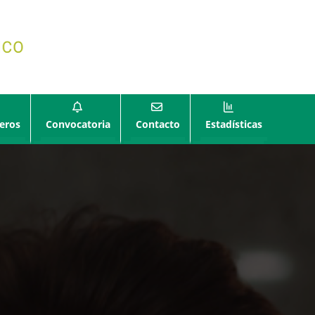
eros
Convocatoria
Contacto
Estadísticas