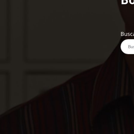
Busca