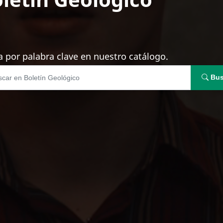
 por palabra clave en nuestro catálogo.
Bus