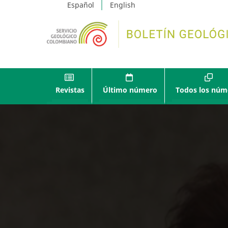
Español
English
Revistas
Último número
Todos los núm