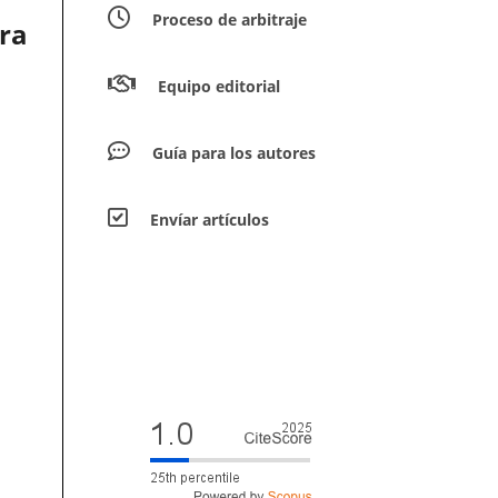
Proceso de arbitraje
ra
Equipo editorial
Guía para los autores
Envíar artículos