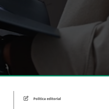
Política editorial