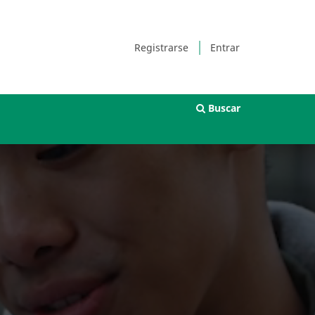
Registrarse
Entrar
Buscar