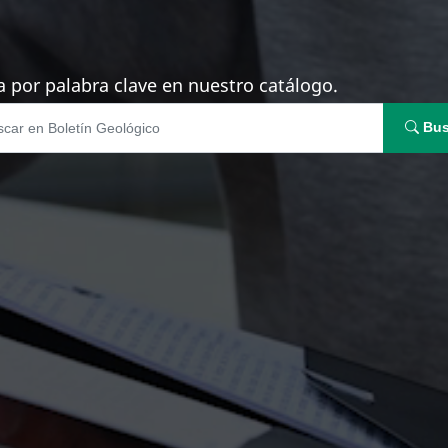
 por palabra clave en nuestro catálogo.
Bus