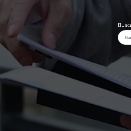
Busca