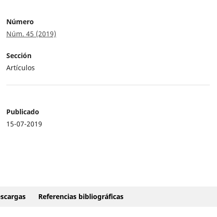
Número
Núm. 45 (2019)
Sección
Artículos
Publicado
15-07-2019
scargas
Referencias bibliográficas