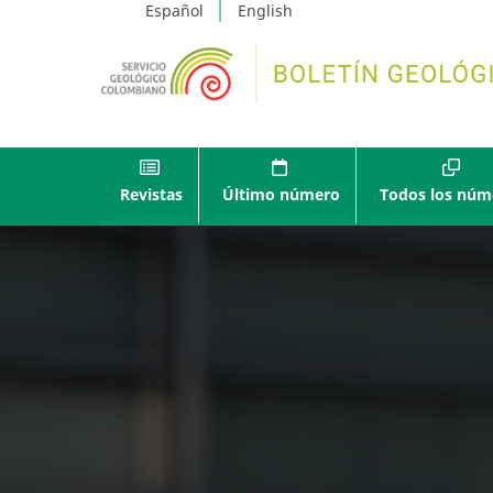
Español
English
Revistas
Último número
Todos los núm