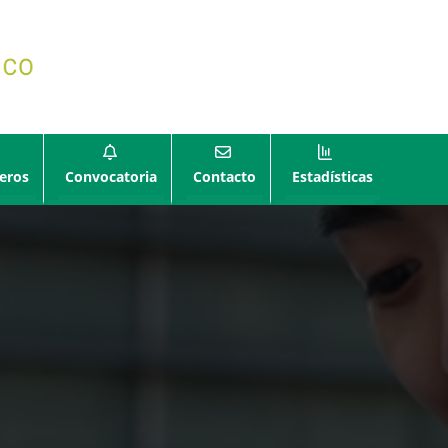
eros
Convocatoria
Contacto
Estadísticas