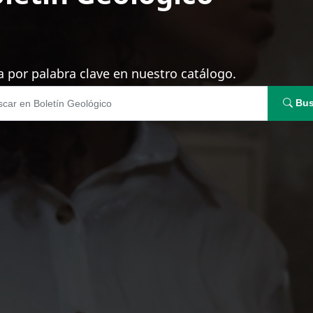
 por palabra clave en nuestro catálogo.
Bus