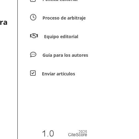
Proceso de arbitraje
ra
Equipo editorial
Guía para los autores
Envíar artículos