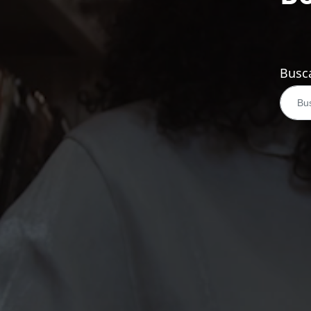
Busca