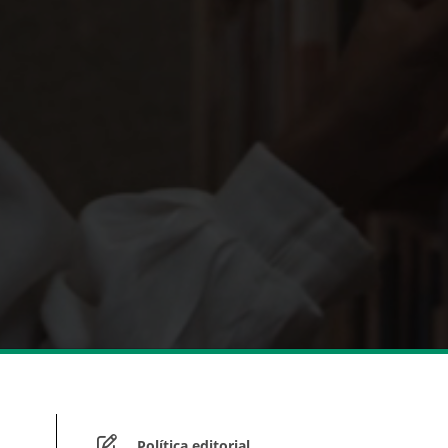
Política editorial