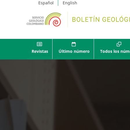
Español
English
Revistas
Último número
Todos los núm