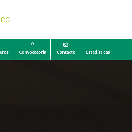
eros
Convocatoria
Contacto
Estadísticas