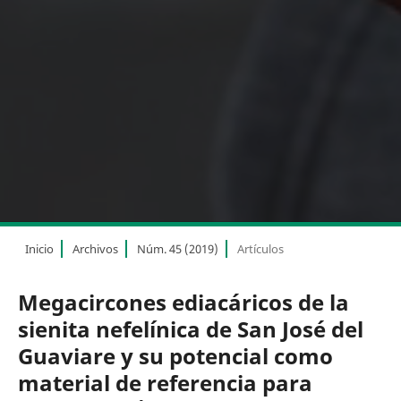
Inicio
Archivos
Núm. 45 (2019)
Artículos
Megacircones ediacáricos de la
sienita nefelínica de San José del
Guaviare y su potencial como
material de referencia para