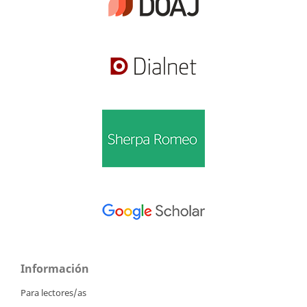
Información
Para lectores/as