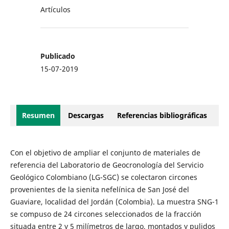
Artículos
Publicado
15-07-2019
Resumen
Descargas
Referencias bibliográficas
Con el objetivo de ampliar el conjunto de materiales de
referencia del Laboratorio de Geocronología del Servicio
Geológico Colombiano (LG-SGC) se colectaron circones
provenientes de la sienita nefelínica de San José del
Guaviare, localidad del Jordán (Colombia). La muestra SNG-1
se compuso de 24 circones seleccionados de la fracción
situada entre 2 y 5 milímetros de largo, montados y pulidos