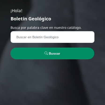
¡Hola!
Boletín Geológico
Busca por palabra clave en nuestro catálogo.
Buscar