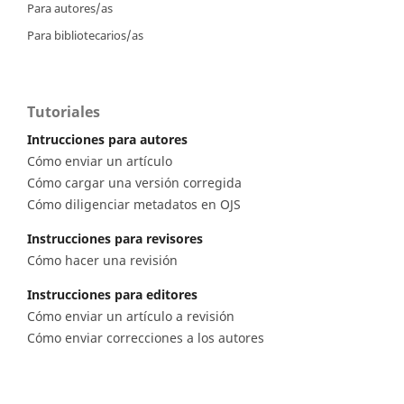
Para autores/as
Para bibliotecarios/as
Tutoriales
Intrucciones para autores
Cómo enviar un artículo
Cómo cargar una versión corregida
Cómo diligenciar metadatos en OJS
Instrucciones para revisores
Cómo hacer una revisión
Instrucciones para editores
Cómo enviar un artículo a revisión
Cómo enviar correcciones a los autores