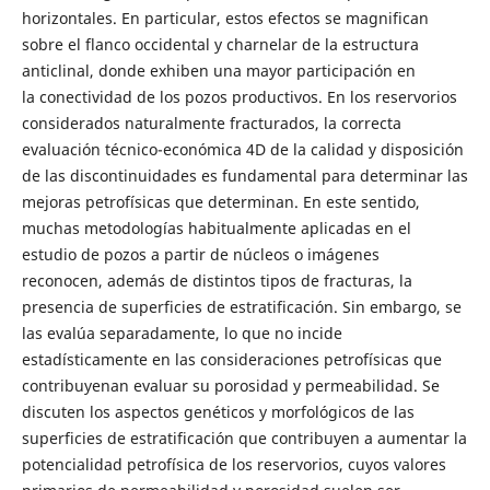
horizontales. En particular, estos efectos se magnifican
sobre el flanco occidental y charnelar de la estructura
anticlinal, donde exhiben una mayor participación en
la conectividad de los pozos productivos. En los reservorios
considerados naturalmente fracturados, la correcta
evaluación técnico-económica 4D de la calidad y disposición
de las discontinuidades es fundamental para determinar las
mejoras petrofísicas que determinan. En este sentido,
muchas metodologías habitualmente aplicadas en el
estudio de pozos a partir de núcleos o imágenes
reconocen, además de distintos tipos de fracturas, la
presencia de superficies de estratificación. Sin embargo, se
las evalúa separadamente, lo que no incide
estadísticamente en las consideraciones petrofísicas que
contribuyenan evaluar su porosidad y permeabilidad. Se
discuten los aspectos genéticos y morfológicos de las
superficies de estratificación que contribuyen a aumentar la
potencialidad petrofísica de los reservorios, cuyos valores