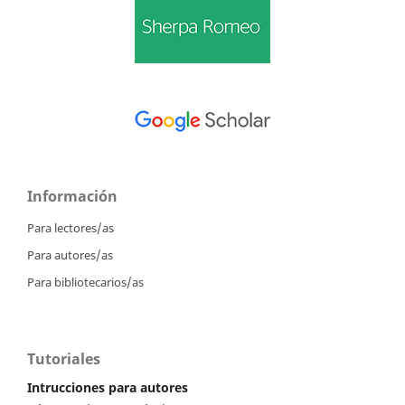
Información
Para lectores/as
Para autores/as
Para bibliotecarios/as
Tutoriales
Intrucciones para autores