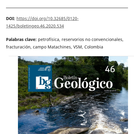
DOI:
https://doi.org/10.32685/0120-
1425/boletingeo.46.2020.534
Palabras clave:
petrofísica, reservorios no convencionales,
fracturación, campo Matachines, VSM, Colombia