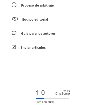
Proceso de arbitraje
Equipo editorial
Guía para los autores
Envíar artículos