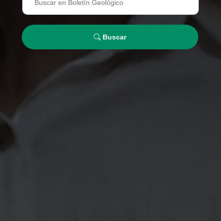
Buscar