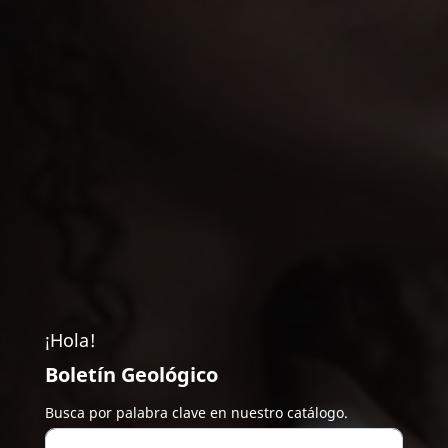
¡Hola!
Boletín Geológico
Busca por palabra clave en nuestro catálogo.