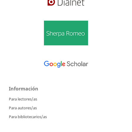
Información
Para lectores/as
Para autores/as
Para bibliotecarios/as