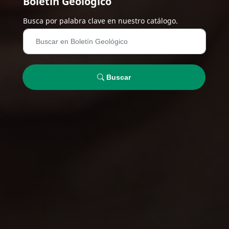
Boletín Geológico
Busca por palabra clave en nuestro catálogo.
Buscar