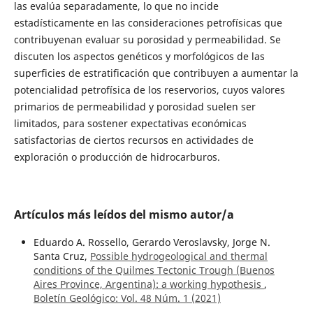
las evalúa separadamente, lo que no incide
estadísticamente en las consideraciones petrofísicas que
contribuyenan evaluar su porosidad y permeabilidad. Se
discuten los aspectos genéticos y morfológicos de las
superficies de estratificación que contribuyen a aumentar la
potencialidad petrofísica de los reservorios, cuyos valores
primarios de permeabilidad y porosidad suelen ser
limitados, para sostener expectativas económicas
satisfactorias de ciertos recursos en actividades de
exploración o producción de hidrocarburos.
Artículos más leídos del mismo autor/a
Eduardo A. Rossello, Gerardo Veroslavsky, Jorge N.
Santa Cruz,
Possible hydrogeological and thermal
conditions of the Quilmes Tectonic Trough (Buenos
Aires Province, Argentina): a working hypothesis
,
Boletín Geológico: Vol. 48 Núm. 1 (2021)