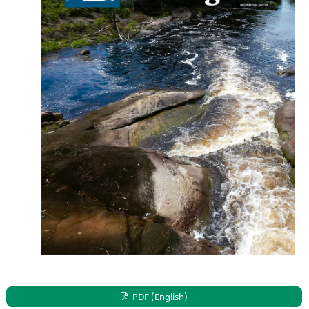
PDF (English)