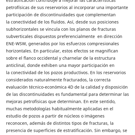
estratificación contribuye a mejorar las características
petrofísicas de sus reservorios al incorporar una importante
participación de discontinuidades que complementan
la conectividad de los fluidos. Así, desde sus posiciones
subhorizontales se vincula con los planos de fracturas
subverticales dispuestos preferencialmente en dirección
ENE-WSW, generados por los esfuerzos compresionales
horizontales. En particular, estos efectos se magnifican
sobre el flanco occidental y charnelar de la estructura
anticlinal, donde exhiben una mayor participación en
la conectividad de los pozos productivos. En los reservorios
considerados naturalmente fracturados, la correcta
evaluación técnico-económica 4D de la calidad y disposición
de las discontinuidades es fundamental para determinar las
mejoras petrofísicas que determinan. En este sentido,
muchas metodologías habitualmente aplicadas en el
estudio de pozos a partir de núcleos o imágenes
reconocen, además de distintos tipos de fracturas, la
presencia de superficies de estratificación. Sin embargo, se