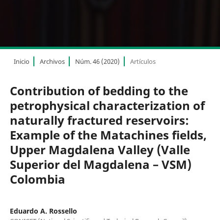
Inicio
Archivos
Núm. 46 (2020)
Artículos
Contribution of bedding to the
petrophysical characterization of
naturally fractured reservoirs:
Example of the Matachines fields,
Upper Magdalena Valley (Valle
Superior del Magdalena – VSM)
Colombia
Eduardo A. Rossello