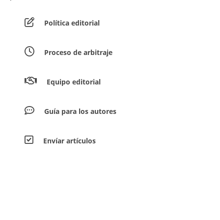
Política editorial
Proceso de arbitraje
Equipo editorial
Guía para los autores
Envíar artículos