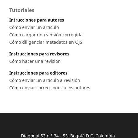
Tutoriales
Intrucciones para autores
Cómo enviar un artículo
Cómo cargar una versión corregida
Cómo diligenciar metadatos en OJS
Instrucciones para revisores
Cómo hacer una revisión
Instrucciones para editores
Cómo enviar un artículo a revisión
Cómo enviar correcciones a los autores
Diagonal 53 n.° 34 - 53, Bogotá D.C. Colombia