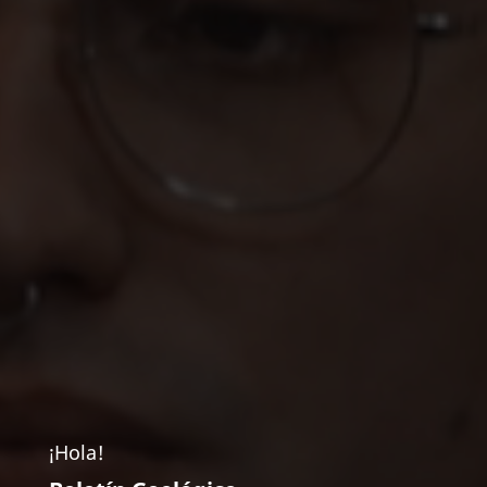
¡Hola!