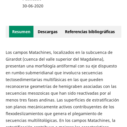
30-06-2020
Resumen
Descargas
Referencias bibliográficas
Los campos Matachines, localizados en la subcuenca de
Girardot (cuenca del valle superior del Magdalena),
presentan una morfología antiformal con su eje dispuesto
en rumbo submeridianal que involucra secuencias
tectosedimentarias multifásicas en las que pueden
reconocerse geometrías de hemigraben asociadas con las
secuencias mesozoicas que han sido reactivadas por al
menos tres fases andinas. Las superficies de estratificación
son planos mecánicamente activos contribuyentes de los
flexodeslizamientos que genera el plegamiento de
secuencias multilitológicas. En los campos Matachines, la