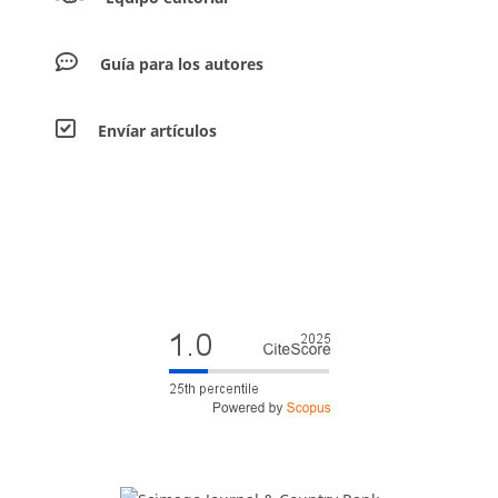
Guía para los autores
Envíar artículos