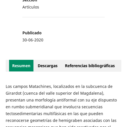
Artículos
Publicado
30-06-2020
Resumen
Descargas
Referencias bibliográficas
Los campos Matachines, localizados en la subcuenca de
Girardot (cuenca del valle superior del Magdalena),
presentan una morfología antiformal con su eje dispuesto
en rumbo submeridianal que involucra secuencias
tectosedimentarias multifásicas en las que pueden
reconocerse geometrías de hemigraben asociadas con las