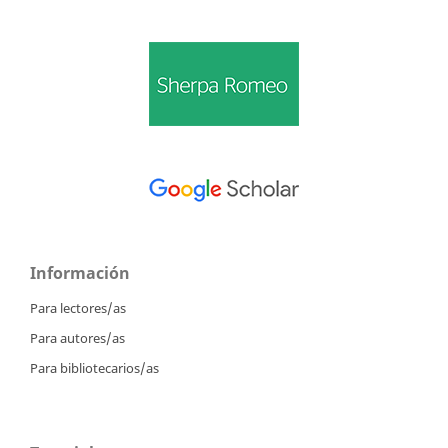
Información
Para lectores/as
Para autores/as
Para bibliotecarios/as