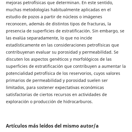
mejoras petrofísicas que determinan. En este sentido,
muchas metodologías habitualmente aplicadas en el
estudio de pozos a partir de núcleos o imágenes
reconocen, además de distintos tipos de fracturas, la
presencia de superficies de estratificación. Sin embargo, se
las evalúa separadamente, lo que no incide
estadísticamente en las consideraciones petrofísicas que
contribuyenan evaluar su porosidad y permeabilidad. Se
discuten los aspectos genéticos y morfológicos de las
superficies de estratificación que contribuyen a aumentar la
potencialidad petrofísica de los reservorios, cuyos valores
primarios de permeabilidad y porosidad suelen ser
limitados, para sostener expectativas económicas
satisfactorias de ciertos recursos en actividades de
exploración o producción de hidrocarburos.
Artículos más leídos del mismo autor/a