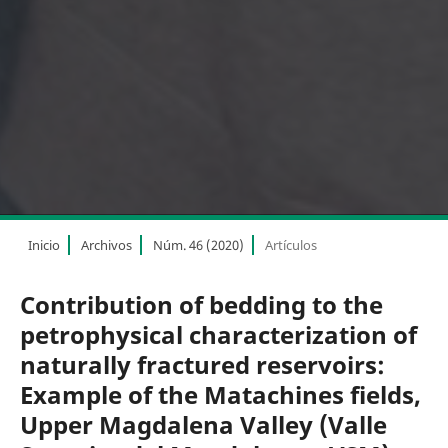
Inicio
Archivos
Núm. 46 (2020)
Artículos
Contribution of bedding to the
petrophysical characterization of
naturally fractured reservoirs:
Example of the Matachines fields,
Upper Magdalena Valley (Valle