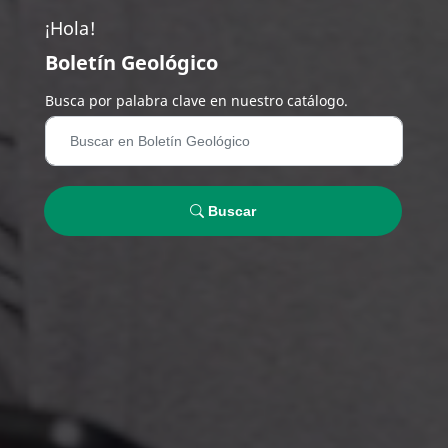
¡Hola!
Boletín Geológico
Busca por palabra clave en nuestro catálogo.
Buscar