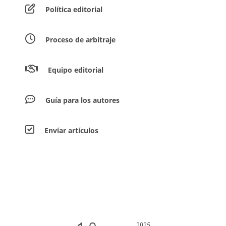
Política editorial
Proceso de arbitraje
Equipo editorial
Guía para los autores
Envíar artículos