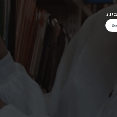
Busca