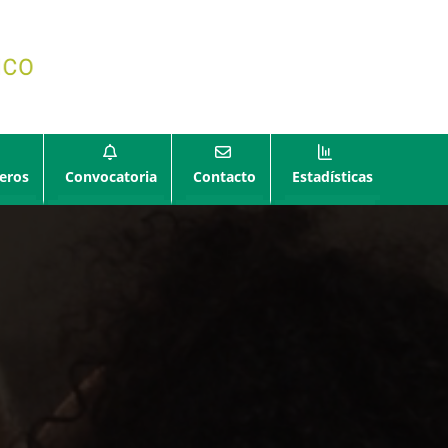
eros
Convocatoria
Contacto
Estadísticas