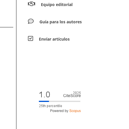
Equipo editorial
Guía para los autores
Envíar artículos