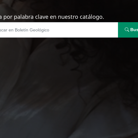
 por palabra clave en nuestro catálogo.
Bus