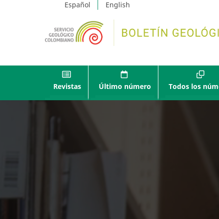
Español
English
Revistas
Último número
Todos los núm