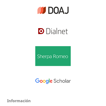
Información