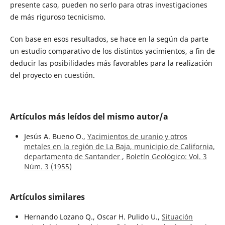
presente caso, pueden no serlo para otras investigaciones
de más riguroso tecnicismo.
Con base en esos resultados, se hace en la según da parte
un estudio comparativo de los distintos yacimientos, a fin de
deducir las posibilidades más favorables para la realización
del proyecto en cuestión.
Artículos más leídos del mismo autor/a
Jesús A. Bueno O.,
Yacimientos de uranio y otros
metales en la región de La Baja, municipio de California,
departamento de Santander
,
Boletín Geológico: Vol. 3
Núm. 3 (1955)
Artículos similares
Hernando Lozano Q., Oscar H. Pulido U.,
Situación