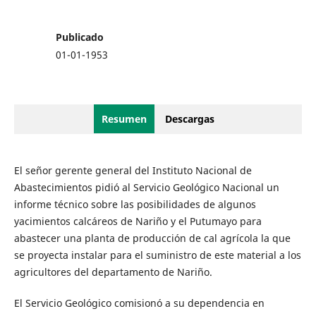
Publicado
01-01-1953
Resumen
Descargas
El señor gerente general del Instituto Nacional de
Abastecimientos pidió al Servicio Geológico Nacional un
informe técnico sobre las posibilidades de algunos
yacimientos calcáreos de Nariño y el Putumayo para
abastecer una planta de producción de cal agrícola la que
se proyecta instalar para el suministro de este material a los
agricultores del departamento de Nariño.
El Servicio Geológico comisionó a su dependencia en