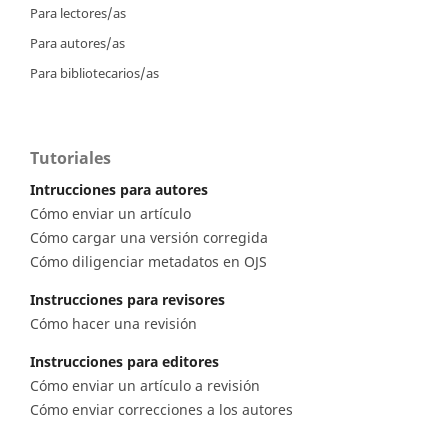
Para lectores/as
Para autores/as
Para bibliotecarios/as
Tutoriales
Intrucciones para autores
Cómo enviar un artículo
Cómo cargar una versión corregida
Cómo diligenciar metadatos en OJS
Instrucciones para revisores
Cómo hacer una revisión
Instrucciones para editores
Cómo enviar un artículo a revisión
Cómo enviar correcciones a los autores