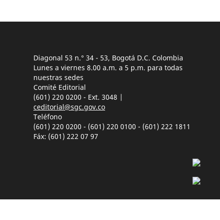
Diagonal 53 n.° 34 - 53, Bogotá D.C. Colombia
Lunes a viernes 8.00 a.m. a 5 p.m. para todas
nuestras sedes
Comité Editorial
(601) 220 0200 - Ext. 3048 |
ceditorial@sgc.gov.co
Teléfono
(601) 220 0200 - (601) 220 0100 - (601) 222 1811
Fáx: (601) 222 07 97