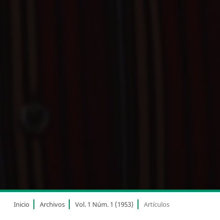
Inicio
Archivos
Vol. 1 Núm. 1 (1953)
Artículos