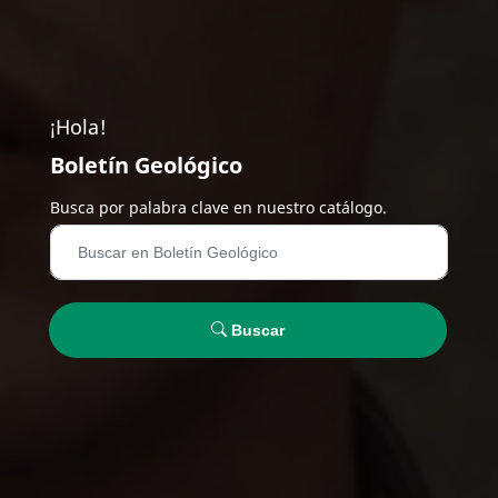
¡Hola!
Boletín Geológico
Busca por palabra clave en nuestro catálogo.
Buscar