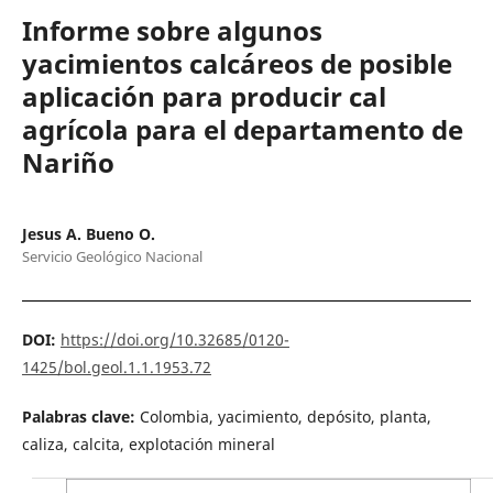
Informe sobre algunos
yacimientos calcáreos de posible
aplicación para producir cal
agrícola para el departamento de
Nariño
Jesus A. Bueno O.
Servicio Geológico Nacional
DOI:
https://doi.org/10.32685/0120-
1425/bol.geol.1.1.1953.72
Palabras clave:
Colombia, yacimiento, depósito, planta,
caliza, calcita, explotación mineral