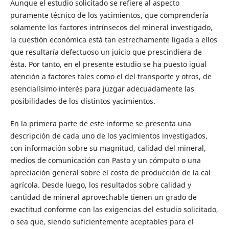
Aunque el estudio solicitado se refiere al aspecto
puramente técnico de los yacimientos, que comprendería
solamente los factores intrínsecos del mineral investigado,
la cuestión económica está tan estrechamente ligada a ellos
que resultaría defectuoso un juicio que prescindiera de
ésta. Por tanto, en el presente estudio se ha puesto igual
atención a factores tales como el del transporte y otros, de
esencialísimo interés para juzgar adecuadamente las
posibilidades de los distintos yacimientos.
En la primera parte de este informe se presenta una
descripción de cada uno de los yacimientos investigados,
con información sobre su magnitud, calidad del mineral,
medios de comunicación con Pasto y un cómputo o una
apreciación general sobre el costo de producción de la cal
agrícola. Desde luego, los resultados sobre calidad y
cantidad de mineral aprovechable tienen un grado de
exactitud conforme con las exigencias del estudio solicitado,
o sea que, siendo suficientemente aceptables para el