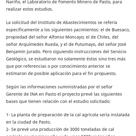
Nariño, el Laboratorio de Fomento Minero de Pasto, para
realizar estos estudios.
La solicitud del Instituto de Abastecimientos se refería
específicamente a los siguientes yacimientos: el de Buesaco,
propiedad del señor Alfonso Moncayo; el de Chiles, del
señor Arquímedes Rueda, y el de Putumayo, del señor José
Benjamín Jurado. Pero siguiendo instrucciones del Servicio
Geológico, se estudiaron no solamente éstos sino tres más
que por referencias o por conocimiento anterior se
estimaron de posible aplicación para el fin propuesto.
Según las informaciones suministradas por el señor
Gerente de INA en Pasto el proyecto prevé las siguientes
bases que tienen relación con el estudio solicitado:
1- La planta de preparación de la cal agrícola sería instalada
en la ciudad de Pasto.
2- Se prevé una producción de 3000 toneladas de cal