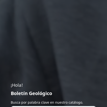
¡Hola!
Boletín Geológico
Busca por palabra clave en nuestro catálogo.