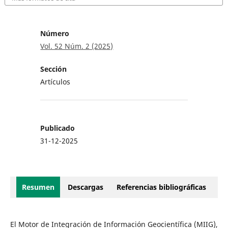
Número
Vol. 52 Núm. 2 (2025)
Sección
Artículos
Publicado
31-12-2025
Resumen
Descargas
Referencias bibliográficas
El Motor de Integración de Información Geocientífica (MIIG),