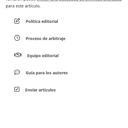
para este artículo.
Política editorial
Proceso de arbitraje
Equipo editorial
Guía para los autores
Envíar artículos