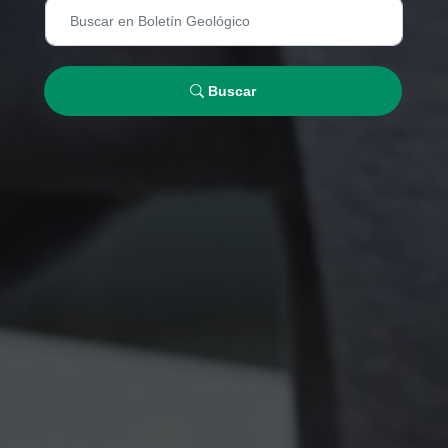
Buscar