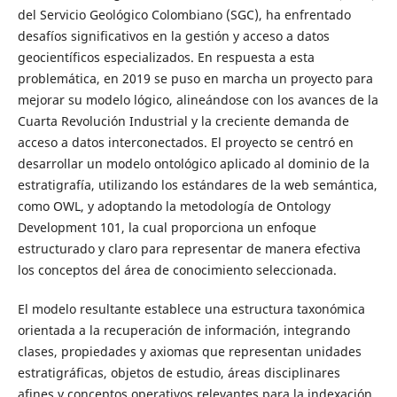
del Servicio Geológico Colombiano (SGC), ha enfrentado
desafíos significativos en la gestión y acceso a datos
geocientíficos especializados. En respuesta a esta
problemática, en 2019 se puso en marcha un proyecto para
mejorar su modelo lógico, alineándose con los avances de la
Cuarta Revolución Industrial y la creciente demanda de
acceso a datos interconectados. El proyecto se centró en
desarrollar un modelo ontológico aplicado al dominio de la
estratigrafía, utilizando los estándares de la web semántica,
como OWL, y adoptando la metodología de Ontology
Development 101, la cual proporciona un enfoque
estructurado y claro para representar de manera efectiva
los conceptos del área de conocimiento seleccionada.
El modelo resultante establece una estructura taxonómica
orientada a la recuperación de información, integrando
clases, propiedades y axiomas que representan unidades
estratigráficas, objetos de estudio, áreas disciplinares
afines y conceptos operativos relevantes para la indexación