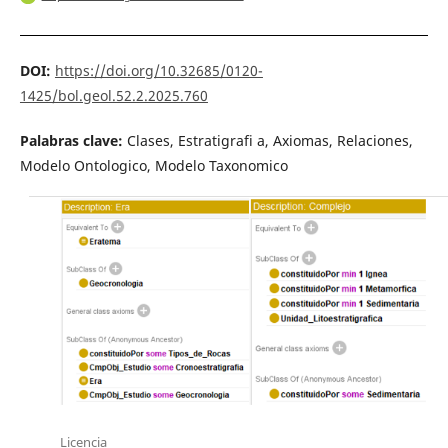
DOI:
https://doi.org/10.32685/0120-
1425/bol.geol.52.2.2025.760
Palabras clave:
Clases, Estratigrafi a, Axiomas, Relaciones,
Modelo Ontologico, Modelo Taxonomico
Licencia