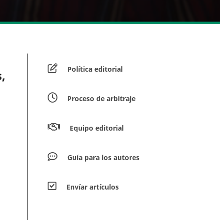
Política editorial
,
Proceso de arbitraje
Equipo editorial
Guía para los autores
Envíar artículos