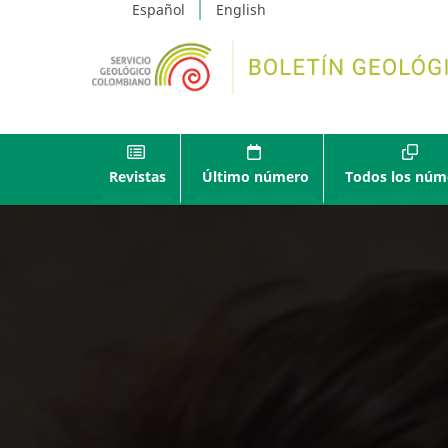
Español
English
Revistas
Último número
Todos los núm