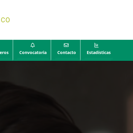
eros
Convocatoria
Contacto
Estadísticas